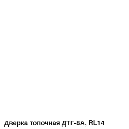
Дверка топочная ДТГ-8А, RL14