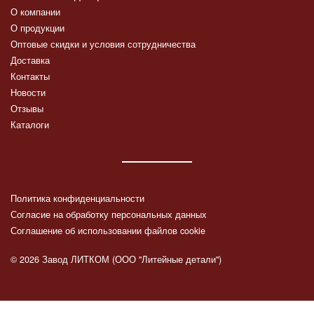
О компании
О продукции
Оптовые скидки и условия сотрудничества
Доставка
Контакты
Новости
Отзывы
Каталоги
Политика конфиденциальности
Согласие на обработку персональных данных
Соглашение об использовании файлов cookie
© 2026 Завод ЛИТКОМ (ООО "Литейные детали")