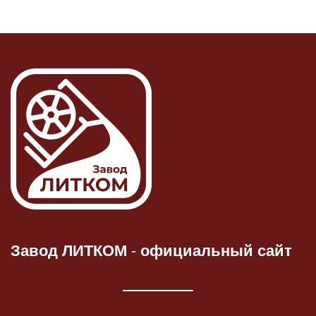
Завод ЛИТКОМ
-
официальный сайт