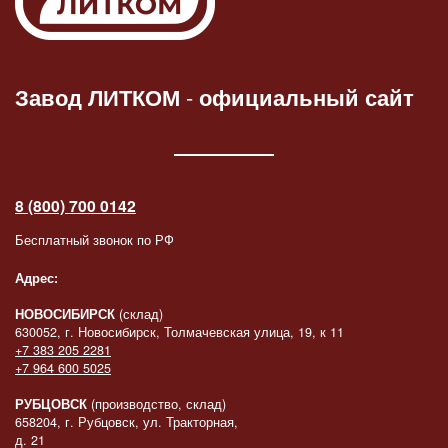
Завод ЛИТКОМ
-
официальный сайт
8 (800) 700 0142
Бесплатный звонок по РФ
Адрес:
НОВОСИБИРСК
(склад)
630052, г. Новосибирск, Толмачевская улица, 19, к 11
+7 383 205 2281
+7 964 600 5025
РУБЦОВСК
(производство, склад)
658204, г. Рубцовск, ул. Тракторная,
д. 21