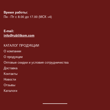
Время работы:
Пн - Пт с 8.00 до 17.00 (МСК +4)
E-mail:
info@rublitkom.com
КАТАЛОГ ПРОДУКЦИИ
О компании
О продукции
Оптовые скидки и условия сотрудничества
Доставка
Контакты
Новости
Отзывы
Каталоги