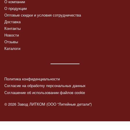
О компании
О продукции
Оптовые скидки и условия сотрудничества
Доставка
Контакты
Новости
Отзывы
Каталоги
Политика конфиденциальности
Согласие на обработку персональных данных
Соглашение об использовании файлов cookie
© 2026 Завод ЛИТКОМ (ООО "Литейные детали")