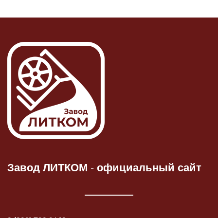
Завод ЛИТКОМ
-
официальный сайт