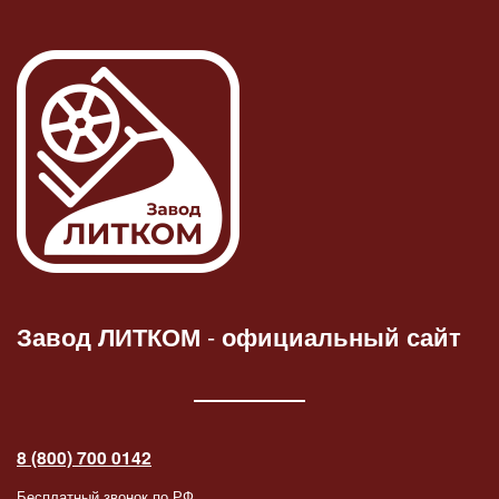
Завод ЛИТКОМ
-
официальный сайт
8 (800) 700 0142
Бесплатный звонок по РФ