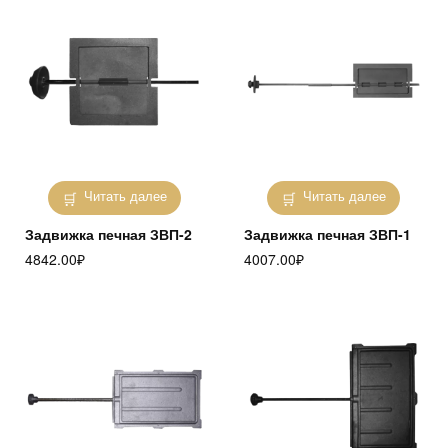
Читать далее
Читать далее
Задвижка печная ЗВП-2
Задвижка печная ЗВП-1
4842.00
₽
4007.00
₽