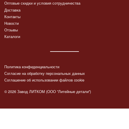
Оптовые скидки и условия сотрудничества
Доставка
Контакты
Новости
Отзывы
Каталоги
Политика конфиденциальности
Согласие на обработку персональных данных
Соглашение об использовании файлов cookie
© 2026 Завод ЛИТКОМ (ООО "Литейные детали")