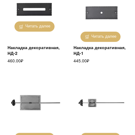
Читать далее
Читать далее
Накладка декоративная,
Накладка декоративная,
НД-2
НД-1
460.00
₽
445.00
₽