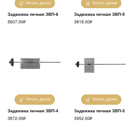
Читать далее
Читать далее
Задвижка печная ЗВП-6
Задвижка печная ЗВП-5
5607.00
₽
3818.00
₽
Читать далее
Читать далее
Задвижка печная ЗВП-4
Задвижка печная ЗВП-3
3872.00
₽
3952.00
₽