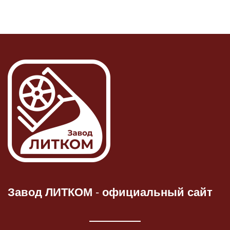
Завод ЛИТКОМ
-
официальный сайт