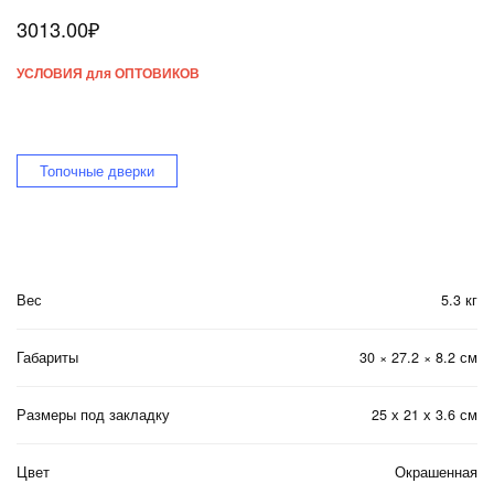
3013.00
₽
УСЛОВИЯ для ОПТОВИКОВ
Топочные дверки
Вес
5.3 кг
Габариты
30 × 27.2 × 8.2 см
Размеры под закладку
25 х 21 х 3.6 см
Цвет
Окрашенная