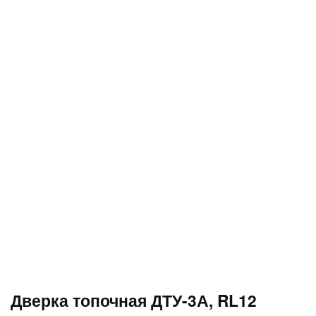
Дверка топочная ДТУ-3А, RL12