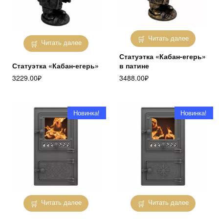
Читать далее
Читать далее
Статуэтка «Кабан-егерь»
Статуэтка «Кабан-егерь»
в патине
3229.00
₽
3488.00
₽
Новинка!
Новинка!
Читать далее
Читать далее