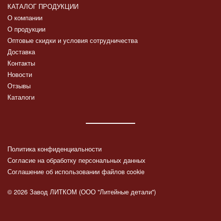
КАТАЛОГ ПРОДУКЦИИ
О компании
О продукции
Оптовые скидки и условия сотрудничества
Доставка
Контакты
Новости
Отзывы
Каталоги
Политика конфиденциальности
Согласие на обработку персональных данных
Соглашение об использовании файлов cookie
© 2026 Завод ЛИТКОМ (ООО "Литейные детали")