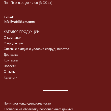
Пн - Пт с 8.00 до 17.00 (МСК +4)
E-mail:
info@rublitkom.com
КАТАЛОГ ПРОДУКЦИИ
О компании
О продукции
Оптовые скидки и условия сотрудничества
Доставка
Контакты
Новости
Отзывы
Каталоги
Политика конфиденциальности
Согласие на обработку персональных данных