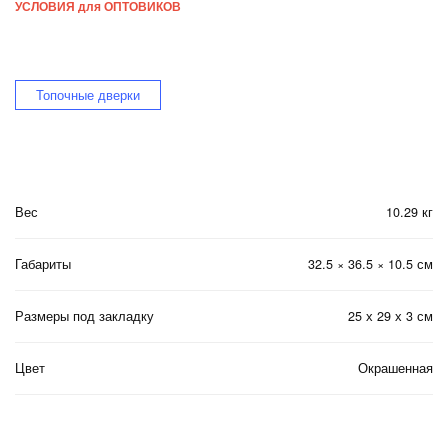
УСЛОВИЯ для ОПТОВИКОВ
Топочные дверки
Вес
10.29 кг
Габариты
32.5 × 36.5 × 10.5 см
Размеры под закладку
25 х 29 х 3 см
Цвет
Окрашенная