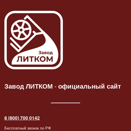
Завод ЛИТКОМ
-
официальный сайт
8 (800) 700 0142
Бесплатный звонок по РФ