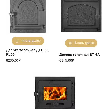
Читать далее
Читать далее
Дверка топочная ДТГ-11,
RL09
Дверка топочная ДТ-6А
8235.00
₽
6315.00
₽