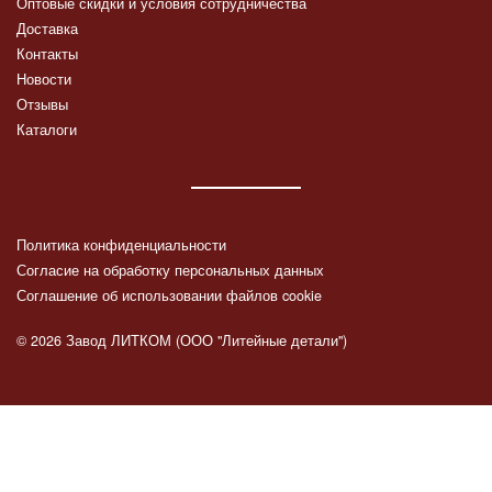
Оптовые скидки и условия сотрудничества
Доставка
Контакты
Новости
Отзывы
Каталоги
Политика конфиденциальности
Согласие на обработку персональных данных
Соглашение об использовании файлов cookie
© 2026 Завод ЛИТКОМ (ООО "Литейные детали")