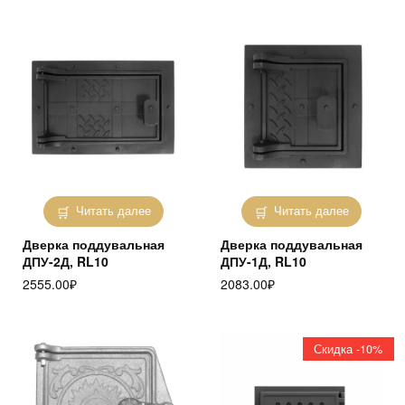
Читать далее
Читать далее
Дверка поддувальная
Дверка поддувальная
ДПУ-2Д, RL10
ДПУ-1Д, RL10
2555.00
₽
2083.00
₽
Скидка -10%