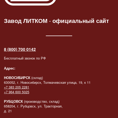
Завод ЛИТКОМ
-
официальный сайт
8 (800) 700 0142
Бесплатный звонок по РФ
Адрес:
НОВОСИБИРСК
(склад)
630052, г. Новосибирск, Толмачевская улица, 19, к 11
+7 383 205 2281
+7 964 600 5025
РУБЦОВСК
(производство, склад)
658204, г. Рубцовск, ул. Тракторная,
д. 21