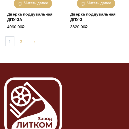
Читать далее
Читать далее
Дверка поддувальная
Дверка поддувальная
ДПУ-3А
ДПУ-3
4960.00
₽
3820.00
₽
1
2
→