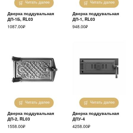
Читать далее
Читать далее
Дверка поддувальная
Дверка поддувальная
ДП-1Б, RL03
ДП-1, RL03
1087.00
₽
948.00
₽
Читать далее
Читать далее
Дверка поддувальная
Дверка поддувальная
ДП-2, RL03
ДПУ-4
1558.00
₽
4258.00
₽