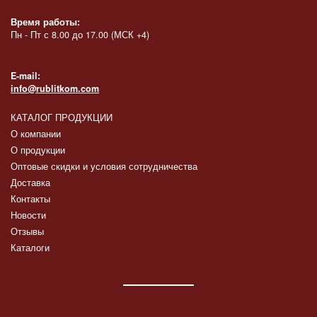
Время работы:
Пн - Пт с 8.00 до 17.00 (МСК +4)
E-mail:
info@rublitkom.com
КАТАЛОГ ПРОДУКЦИИ
О компании
О продукции
Оптовые скидки и условия сотрудничества
Доставка
Контакты
Новости
Отзывы
Каталоги