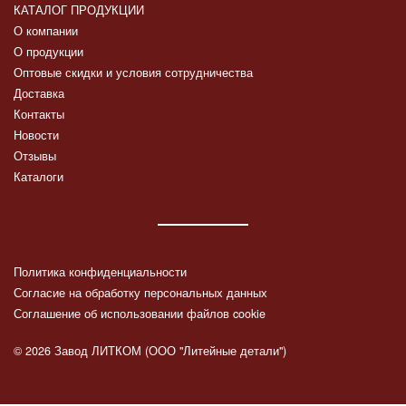
КАТАЛОГ ПРОДУКЦИИ
О компании
О продукции
Оптовые скидки и условия сотрудничества
Доставка
Контакты
Новости
Отзывы
Каталоги
Политика конфиденциальности
Согласие на обработку персональных данных
Соглашение об использовании файлов cookie
© 2026 Завод ЛИТКОМ (ООО "Литейные детали")