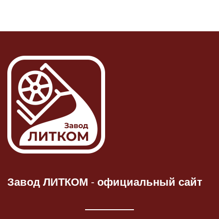
Завод ЛИТКОМ
-
официальный сайт