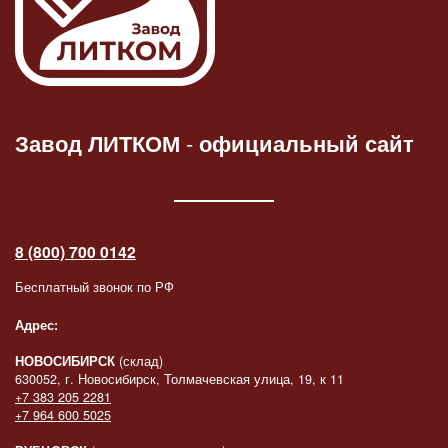
Завод ЛИТКОМ
-
официальный сайт
8 (800) 700 0142
Бесплатный звонок по РФ
Адрес:
НОВОСИБИРСК
(склад)
630052, г. Новосибирск, Толмачевская улица, 19, к 11
+7 383 205 2281
+7 964 600 5025