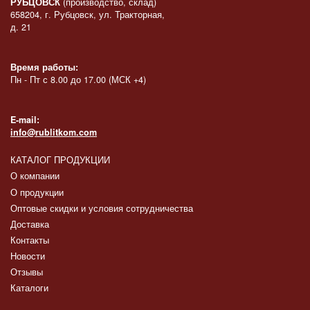
РУБЦОВСК
(производство, склад)
658204, г. Рубцовск, ул. Тракторная,
д. 21
Время работы:
Пн - Пт с 8.00 до 17.00 (МСК +4)
E-mail:
info@rublitkom.com
КАТАЛОГ ПРОДУКЦИИ
О компании
О продукции
Оптовые скидки и условия сотрудничества
Доставка
Контакты
Новости
Отзывы
Каталоги