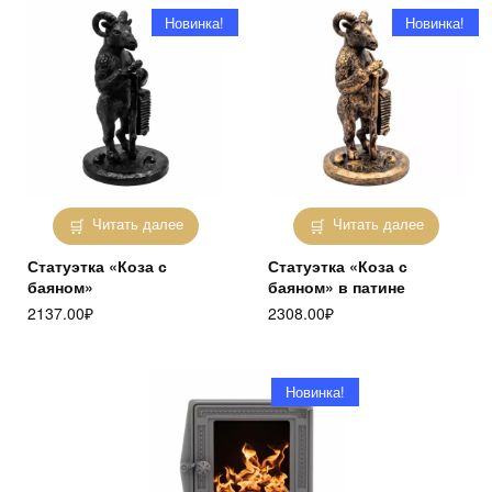
Новинка!
Новинка!
Читать далее
Читать далее
Статуэтка «Коза с
Статуэтка «Коза с
баяном»
баяном» в патине
2137.00
₽
2308.00
₽
Новинка!