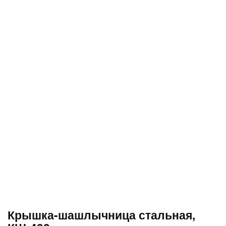
Крышка-шашлычница стальная,