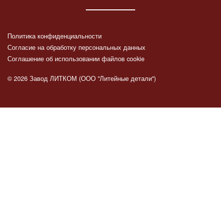
Политика конфиденциальности
Согласие на обработку персональных данных
Соглашение об использовании файлов cookie
© 2026 Завод ЛИТКОМ (ООО "Литейные детали")