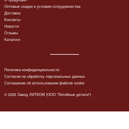
Оптовые скидки и условия сотрудничества
Доставка
Контакты
Новости
Отзывы
Каталоги
Политика конфиденциальности
Согласие на обработку персональных данных
Соглашение об использовании файлов cookie
© 2026 Завод ЛИТКОМ (ООО "Литейные детали")