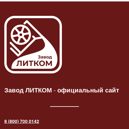
Завод ЛИТКОМ
-
официальный сайт
8 (800) 700 0142