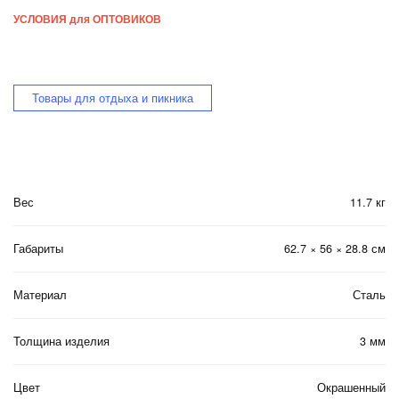
УСЛОВИЯ для ОПТОВИКОВ
Товары для отдыха и пикника
Вес
11.7 кг
Габариты
62.7 × 56 × 28.8 см
Материал
Сталь
Толщина изделия
3 мм
Цвет
Окрашенный