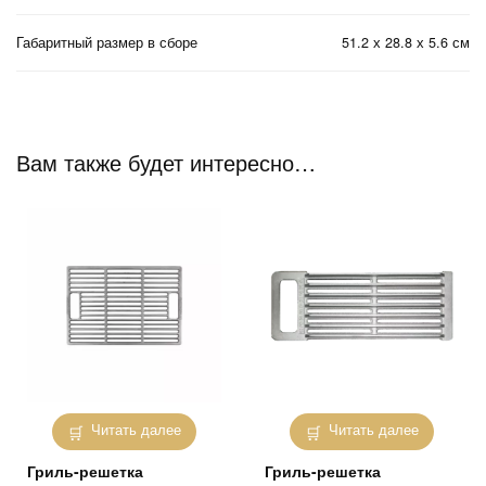
Габаритный размер в сборе
51.2 х 28.8 х 5.6 см
Вам также будет интересно…
Читать далее
Читать далее
Гриль-решетка
Гриль-решетка