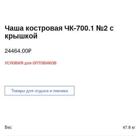
Чаша костровая ЧК-700.1 №2 с
крышкой
24464.00
₽
УСЛОВИЯ для ОПТОВИКОВ
Товары для отдыха и пикника
Вес
47.8 кг