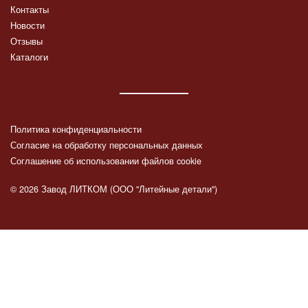
Контакты
Новости
Отзывы
Каталоги
Политика конфиденциальности
Согласие на обработку персональных данных
Соглашение об использовании файлов cookie
© 2026 Завод ЛИТКОМ (ООО "Литейные детали")