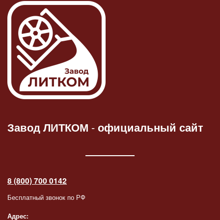
Завод ЛИТКОМ
-
официальный сайт
8 (800) 700 0142
Бесплатный звонок по РФ
Адрес: