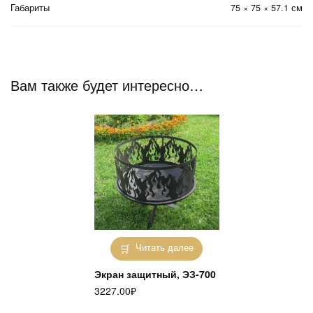
Габариты
75 × 75 × 57.1 см
Вам также будет интересно…
Читать далее
Экран защитный, ЭЗ-700
3227.00
₽