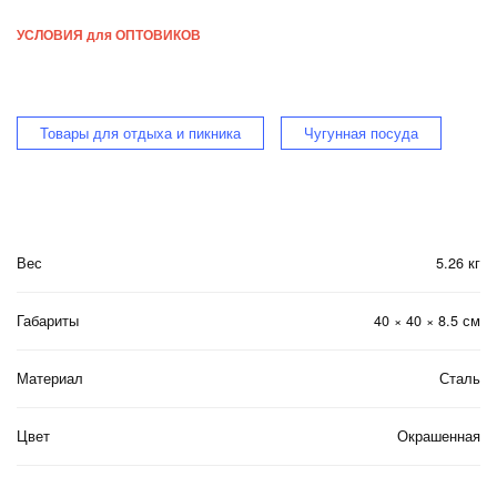
УСЛОВИЯ для ОПТОВИКОВ
Товары для отдыха и пикника
Чугунная посуда
Вес
5.26 кг
Габариты
40 × 40 × 8.5 см
Материал
Сталь
Цвет
Окрашенная