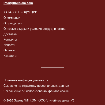
info@rublitkom.com
КАТАЛОГ ПРОДУКЦИИ
О компании
О продукции
Оптовые скидки и условия сотрудничества
Доставка
Контакты
Новости
Отзывы
Каталоги
Политика конфиденциальности
Согласие на обработку персональных данных
Соглашение об использовании файлов cookie
© 2026 Завод ЛИТКОМ (ООО "Литейные детали")