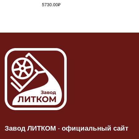
5730.00
₽
Завод ЛИТКОМ
-
официальный сайт