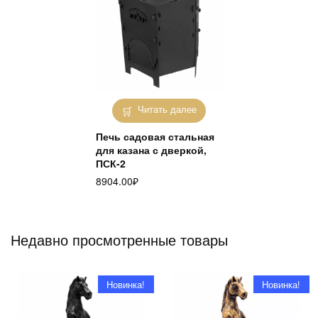
Читать далее
Печь садовая стальная
для казана с дверкой,
ПСК-2
8904.00
₽
Недавно просмотренные товары
Новинка!
Новинка!