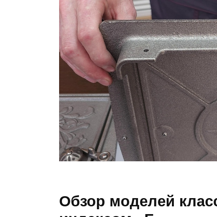
Обзор моделей клас