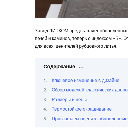
Завод ЛИТКОМ представляет обновленные 
печей и каминов, теперь с индексом «Б».
для всех, ценителей рубцовкого литья.
Содержание
Ключевое изменение в дизайне
Обзор моделей классических дверо
Размеры и цены
Термостойкое окрашивание
Приглашаем оценить обновленные 