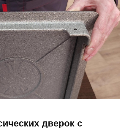
сических дверок с