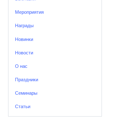
Мероприятия
Награды
Новинки
Новости
О нас
Праздники
Семинары
Статьи