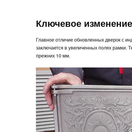
Ключевое изменение
Главное отличие обновленных дверок с ин
заключается в увеличенных полях рамки. 
прежних 10 мм.