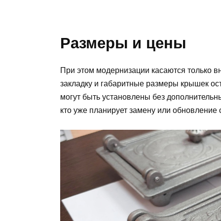
Размеры и цены
При этом модернизации касаются только вн
закладку и габаритные размеры крышек ост
могут быть установлены без дополнительны
кто уже планирует замену или обновление 