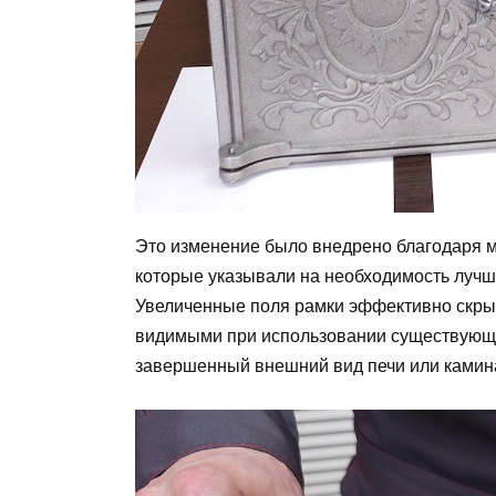
Это изменение было внедрено благодаря 
которые указывали на необходимость лучш
Увеличенные поля рамки эффективно скры
видимыми при использовании существующи
завершенный внешний вид печи или камин