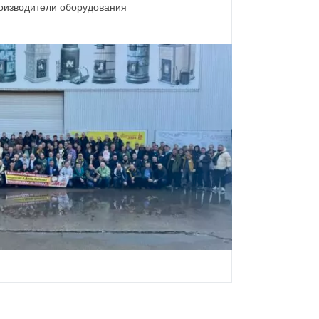
роизводители оборудования