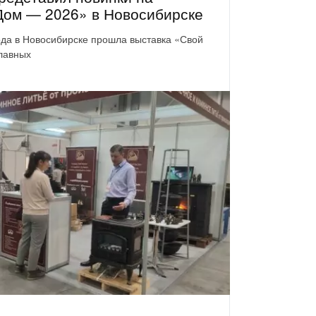
Дом — 2026» в Новосибирске
ода в Новосибирске прошла выставка «Свой
лавных