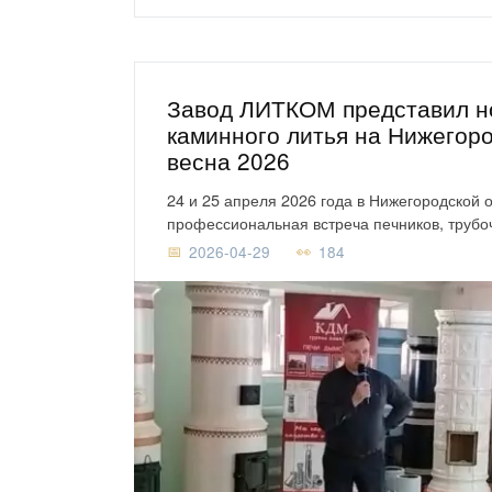
Завод ЛИТКОМ представил но
каминного литья на Нижего
весна 2026
24 и 25 апреля 2026 года в Нижегородской
профессиональная встреча печников, трубо
2026-04-29
184