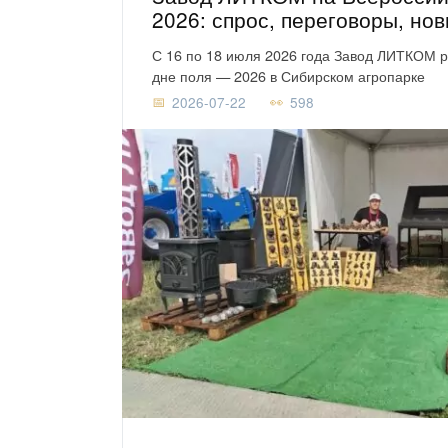
2026: спрос, переговоры, но
С 16 по 18 июля 2026 года Завод ЛИТКОМ 
дне поля — 2026 в Сибирском агропарке
2026-07-22
598