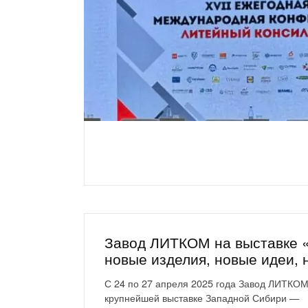
Завод ЛИТКОМ на выставке 
новые изделия, новые идеи,
С 24 по 27 апреля 2025 года Завод ЛИТКОМ
крупнейшей выставке Западной Сибири —