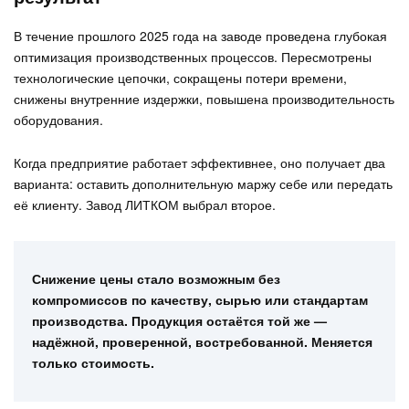
В течение прошлого 2025 года на заводе проведена глубокая
оптимизация производственных процессов. Пересмотрены
технологические цепочки, сокращены потери времени,
снижены внутренние издержки, повышена производительность
оборудования.
Когда предприятие работает эффективнее, оно получает два
варианта: оставить дополнительную маржу себе или передать
её клиенту. Завод ЛИТКОМ выбрал второе.
Снижение цены стало возможным без
компромиссов по качеству, сырью или стандартам
производства. Продукция остаётся той же —
надёжной, проверенной, востребованной. Меняется
только стоимость.