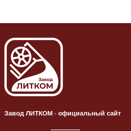
Завод ЛИТКОМ
-
официальный сайт