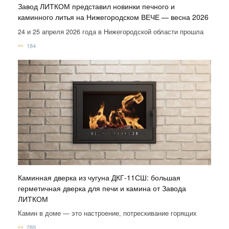
Завод ЛИТКОМ представил новинки печного и
каминного литья на Нижегородском ВЕЧЕ — весна 2026
24 и 25 апреля 2026 года в Нижегородской области прошла
184
Каминная дверка из чугуна ДКГ-11СШ: большая
герметичная дверка для печи и камина от Завода
ЛИТКОМ
Камин в доме — это настроение, потрескивание горящих
289