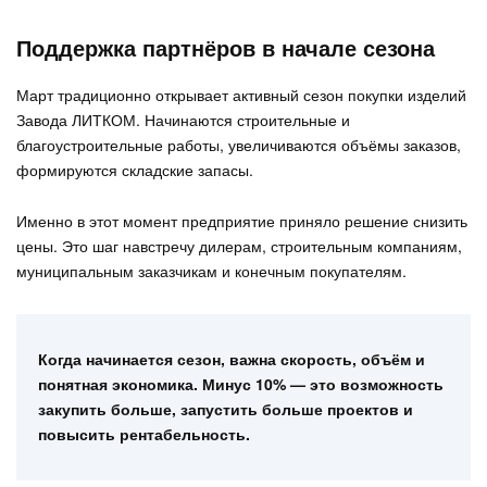
Поддержка партнёров в начале сезона
Март традиционно открывает активный сезон покупки изделий
Завода ЛИТКОМ. Начинаются строительные и
благоустроительные работы, увеличиваются объёмы заказов,
формируются складские запасы.
Именно в этот момент предприятие приняло решение снизить
цены. Это шаг навстречу дилерам, строительным компаниям,
муниципальным заказчикам и конечным покупателям.
Когда начинается сезон, важна скорость, объём и
понятная экономика. Минус 10% — это возможность
закупить больше, запустить больше проектов и
повысить рентабельность.