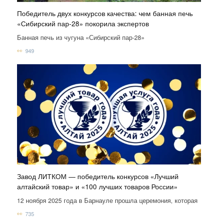
Победитель двух конкурсов качества: чем банная печь
«Сибирский пар-28» покорила экспертов
Банная печь из чугуна «Сибирский пар-28»
949
Завод ЛИТКОМ — победитель конкурсов «Лучший
алтайский товар» и «100 лучших товаров России»
12 ноября 2025 года в Барнауле прошла церемония, которая
735