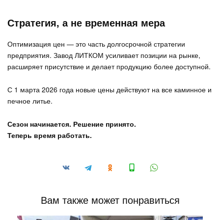
Стратегия, а не временная мера
Оптимизация цен — это часть долгосрочной стратегии
предприятия. Завод ЛИТКОМ усиливает позиции на рынке,
расширяет присутствие и делает продукцию более доступной.
С 1 марта 2026 года новые цены действуют на все каминное и
печное литье.
Сезон начинается. Решение принято.
Теперь время работать.
Вам также может понравиться