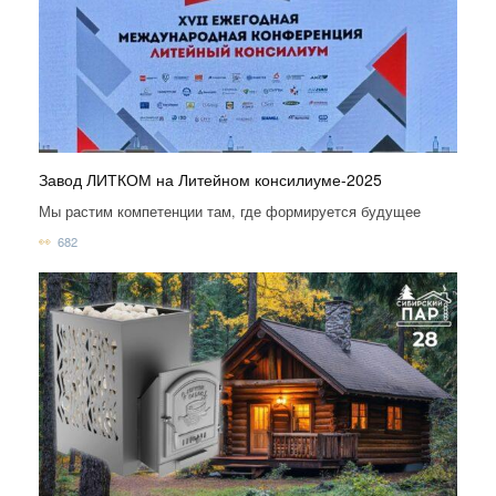
Завод ЛИТКОМ на Литейном консилиуме-2025
Мы растим компетенции там, где формируется будущее
682