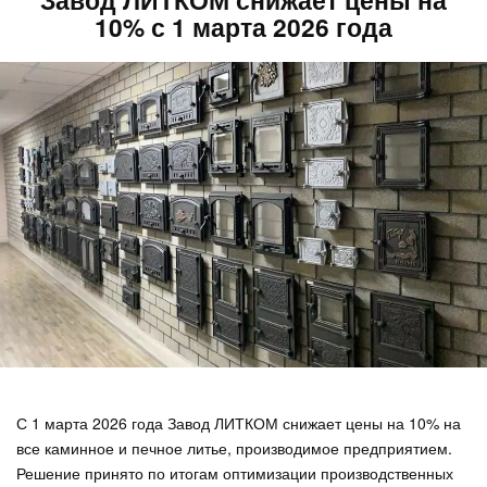
10% с 1 марта 2026 года
С 1 марта 2026 года Завод ЛИТКОМ снижает цены на 10% на
все каминное и печное литье, производимое предприятием.
Решение принято по итогам оптимизации производственных