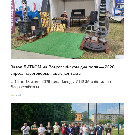
Завод ЛИТКОМ на Всероссийском дне поля — 2026:
спрос, переговоры, новые контакты
С 16 по 18 июля 2026 года Завод ЛИТКОМ работал на
Всероссийском
976