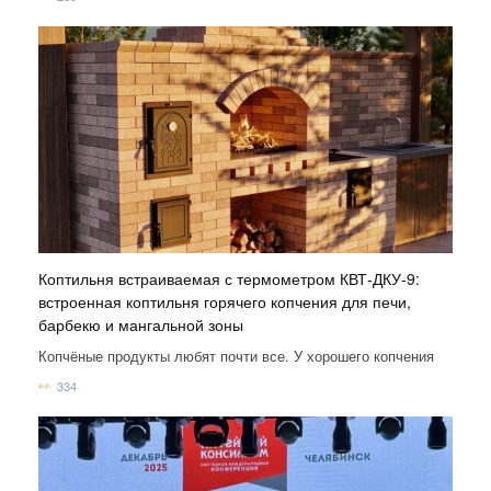
Коптильня встраиваемая с термометром КВТ-ДКУ-9:
встроенная коптильня горячего копчения для печи,
барбекю и мангальной зоны
Копчёные продукты любят почти все. У хорошего копчения
334