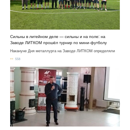
Сильны в литейном деле — сильны и на поле: на
Заводе ЛИТКОМ прошёл турнир по мини-футболу
Накануне Дня металлурга на Заводе ЛИТКОМ определяли
558