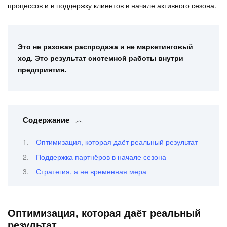
процессов и в поддержку клиентов в начале активного сезона.
Это не разовая распродажа и не маркетинговый
ход. Это результат системной работы внутри
предприятия.
Содержание
Оптимизация, которая даёт реальный результат
Поддержка партнёров в начале сезона
Стратегия, а не временная мера
Оптимизация, которая даёт реальный
результат