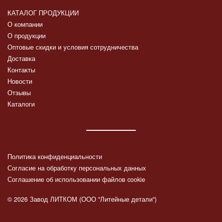
КАТАЛОГ ПРОДУКЦИИ
О компании
О продукции
Оптовые скидки и условия сотрудничества
Доставка
Контакты
Новости
Отзывы
Каталоги
Политика конфиденциальности
Согласие на обработку персональных данных
Соглашение об использовании файлов cookie
© 2026 Завод ЛИТКОМ (ООО "Литейные детали")