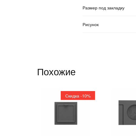
Размер под закладку
Рисунок
Похожие
Скидка -10%