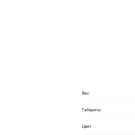
Вес
Габариты
Цвет