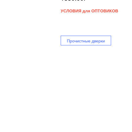
УСЛОВИЯ для ОПТОВИКОВ
Прочистные дверки