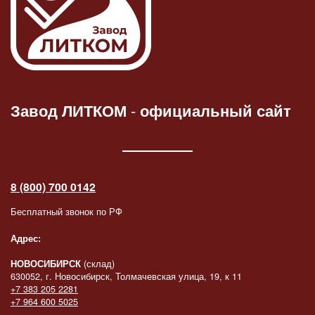
Завод ЛИТКОМ
-
официальный сайт
8 (800) 700 0142
Бесплатный звонок по РФ
Адрес:
НОВОСИБИРСК
(склад)
630052, г. Новосибирск, Толмачевская улица, 19, к 11
+7 383 205 2281
+7 964 600 5025