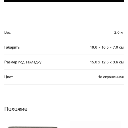
Вес
2.0 кг
Габариты
19.6 × 16.5 × 7.0 см
Размер под закладку
15.0 х 12.5 х 3.6 см
Цвет
Не окрашенная
Похожие