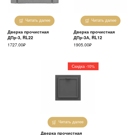
Читать далее
Читать далее
Дверка прочистная
Дверка прочистная
ДПр-3, RL22
ДПр-3А, RL12
1727.00
₽
1905.00
₽
Скидка -10%
Читать далее
Дверка прочистная