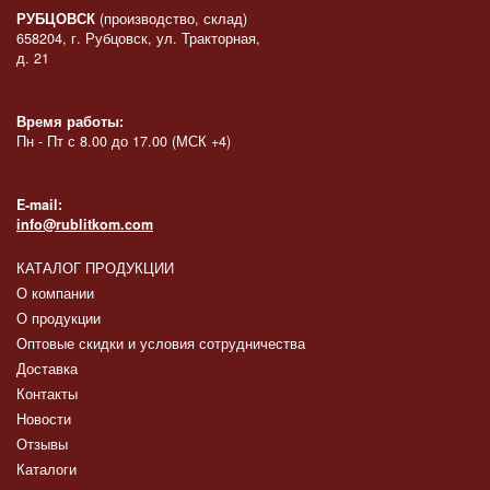
РУБЦОВСК
(производство, склад)
658204, г. Рубцовск, ул. Тракторная,
д. 21
Время работы:
Пн - Пт с 8.00 до 17.00 (МСК +4)
E-mail:
info@rublitkom.com
КАТАЛОГ ПРОДУКЦИИ
О компании
О продукции
Оптовые скидки и условия сотрудничества
Доставка
Контакты
Новости
Отзывы
Каталоги