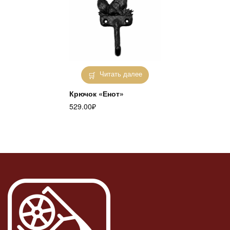
Читать далее
Крючок «Енот»
529.00
₽