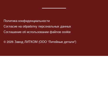
Политика конфиденциальности
Согласие на обработку персональных данных
Соглашение об использовании файлов cookie
© 2026 Завод ЛИТКОМ (ООО "Литейные детали")