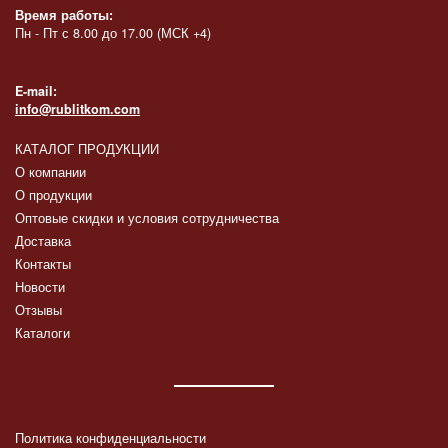
Время работы:
Пн - Пт с 8.00 до 17.00 (МСК +4)
E-mail:
info@rublitkom.com
КАТАЛОГ ПРОДУКЦИИ
О компании
О продукции
Оптовые скидки и условия сотрудничества
Доставка
Контакты
Новости
Отзывы
Каталоги
Политика конфиденциальности