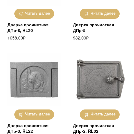
Читать далее
Читать далее
Дверка прочистная
Дверка прочистная
ДПр-8, RL20
ДПр-5
1658.00
₽
982.00
₽
Читать далее
Читать далее
Дверка прочистная
Дверка прочистная
ДПр-3, RL22
ДПр-2, RL02