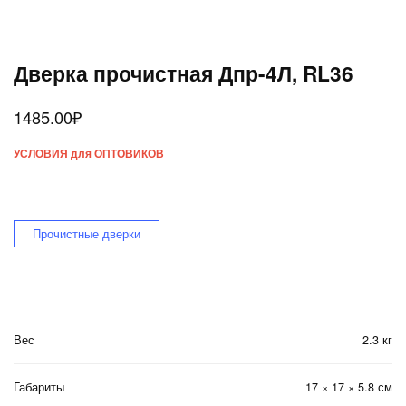
Дверка прочистная Дпр-4Л, RL36
1485.00
₽
УСЛОВИЯ для ОПТОВИКОВ
Прочистные дверки
Вес
2.3 кг
Габариты
17 × 17 × 5.8 см