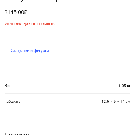
3145.00
₽
УСЛОВИЯ для ОПТОВИКОВ
Статуэтки и фигурки
Вес
1.95 кг
Габариты
12.5 × 9 × 14 см
Похожие