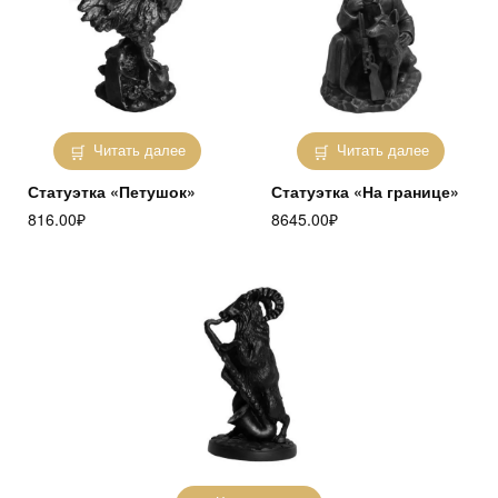
Читать далее
Читать далее
Статуэтка «Петушок»
Статуэтка «На границе»
816.00
₽
8645.00
₽