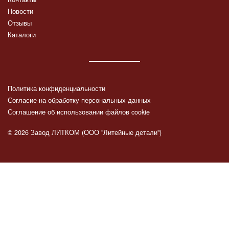
Новости
Отзывы
Каталоги
Политика конфиденциальности
Согласие на обработку персональных данных
Соглашение об использовании файлов cookie
© 2026 Завод ЛИТКОМ (ООО "Литейные детали")