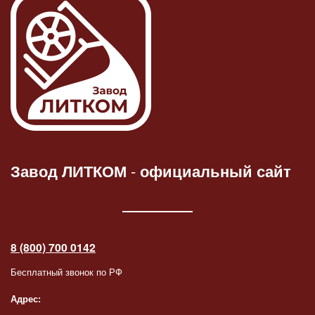
Завод ЛИТКОМ
-
официальный сайт
8 (800) 700 0142
Бесплатный звонок по РФ
Адрес: