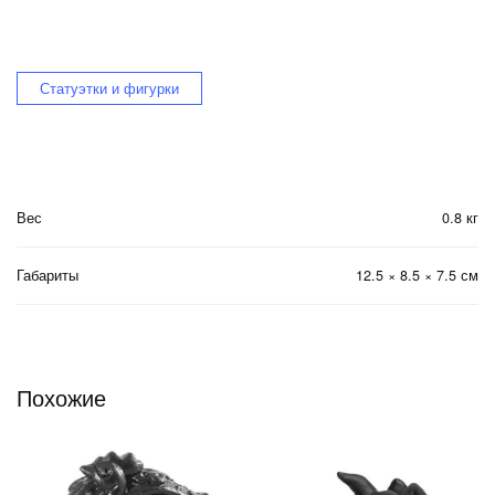
Статуэтки и фигурки
Вес
0.8 кг
Габариты
12.5 × 8.5 × 7.5 см
Похожие