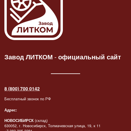
Завод ЛИТКОМ
-
официальный сайт
8 (800) 700 0142
Бесплатный звонок по РФ
Адрес:
НОВОСИБИРСК
(склад)
630052, г. Новосибирск, Толмачевская улица, 19, к 11
+7 383 205 2281