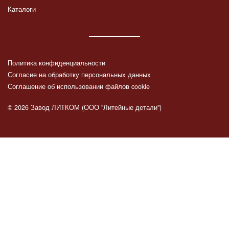
Каталоги
Политика конфиденциальности
Согласие на обработку персональных данных
Соглашение об использовании файлов cookie
© 2026 Завод ЛИТКОМ (ООО "Литейные детали")