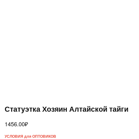
Статуэтка Хозяин Алтайской тайги
1456.00
₽
УСЛОВИЯ для ОПТОВИКОВ