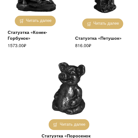
Читать далее
Читать далее
Статуэтка «Конек-
Горбунок»
Статуэтка «Петушок»
1573.00
₽
816.00
₽
Читать далее
Статуэтка «Поросенок