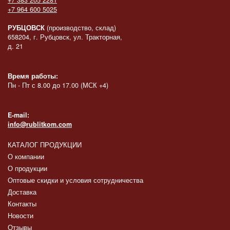
+7 964 600 5025
РУБЦОВСК
(производство, склад)
658204, г. Рубцовск, ул. Тракторная,
д. 21
Время работы:
Пн - Пт с 8.00 до 17.00 (МСК +4)
E-mail:
info@rublitkom.com
КАТАЛОГ ПРОДУКЦИИ
О компании
О продукции
Оптовые скидки и условия сотрудничества
Доставка
Контакты
Новости
Отзывы