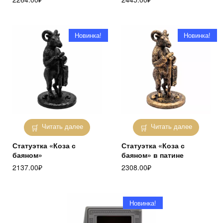
Новинка!
Новинка!
Читать далее
Читать далее
Статуэтка «Коза с
Статуэтка «Коза с
баяном»
баяном» в патине
2137.00
₽
2308.00
₽
Новинка!