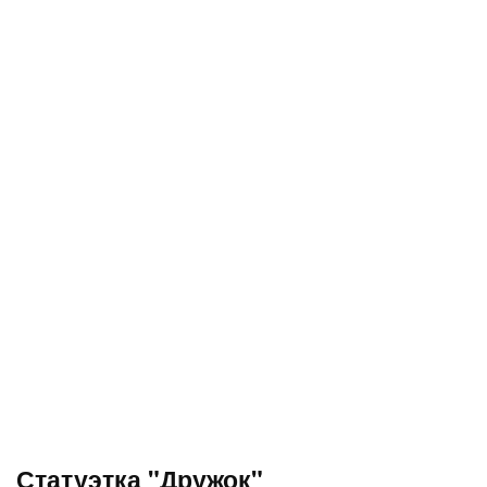
Статуэтка "Дружок"