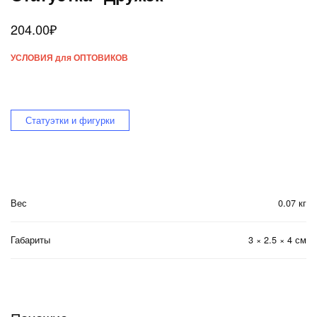
204.00
₽
УСЛОВИЯ для ОПТОВИКОВ
Статуэтки и фигурки
Вес
0.07 кг
Габариты
3 × 2.5 × 4 см