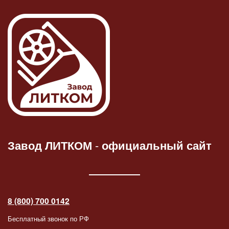
Завод ЛИТКОМ
-
официальный сайт
8 (800) 700 0142
Бесплатный звонок по РФ