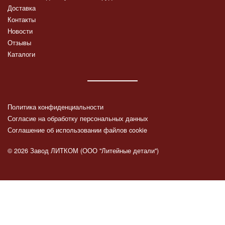
Доставка
Контакты
Новости
Отзывы
Каталоги
Политика конфиденциальности
Согласие на обработку персональных данных
Соглашение об использовании файлов cookie
© 2026 Завод ЛИТКОМ (ООО "Литейные детали")