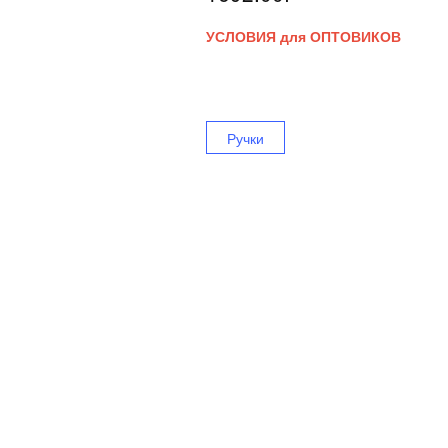
УСЛОВИЯ для ОПТОВИКОВ
Ручки