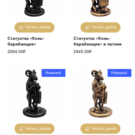
Читать далее
Читать далее
Статуэтка «Конь-
Статуэтка «Конь-
барабанщик»
барабанщик» в патине
2264.00
₽
2445.00
₽
Новинка!
Новинка!
Читать далее
Читать далее