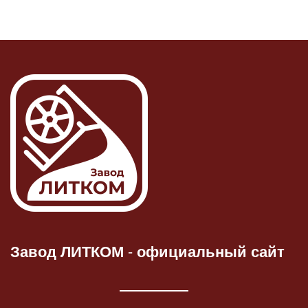
Завод ЛИТКОМ
-
официальный сайт