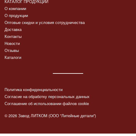
КАТАЛОГ ПРОДУКЦИИ
О компании
О продукции
Оптовые скидки и условия сотрудничества
Доставка
Контакты
Новости
Отзывы
Каталоги
Политика конфиденциальности
Согласие на обработку персональных данных
Соглашение об использовании файлов cookie
© 2026 Завод ЛИТКОМ (ООО "Литейные детали")