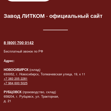
Завод ЛИТКОМ
-
официальный сайт
8 (800) 700 0142
Бесплатный звонок по РФ
Адрес:
НОВОСИБИРСК
(склад)
630052, г. Новосибирск, Толмачевская улица, 19, к 11
+7 383 205 2281
+7 964 600 5025
РУБЦОВСК
(производство, склад)
658204, г. Рубцовск, ул. Тракторная,
д. 21