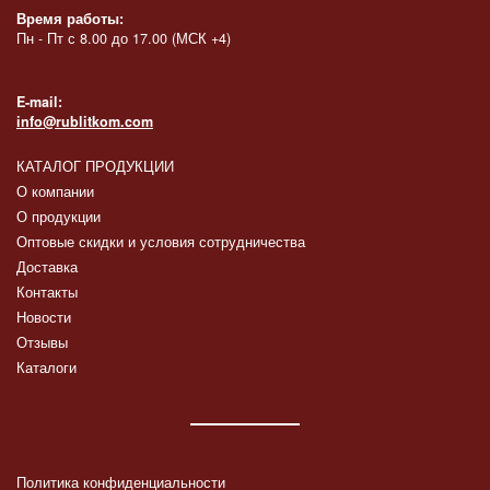
Время работы:
Пн - Пт с 8.00 до 17.00 (МСК +4)
E-mail:
info@rublitkom.com
КАТАЛОГ ПРОДУКЦИИ
О компании
О продукции
Оптовые скидки и условия сотрудничества
Доставка
Контакты
Новости
Отзывы
Каталоги
Политика конфиденциальности