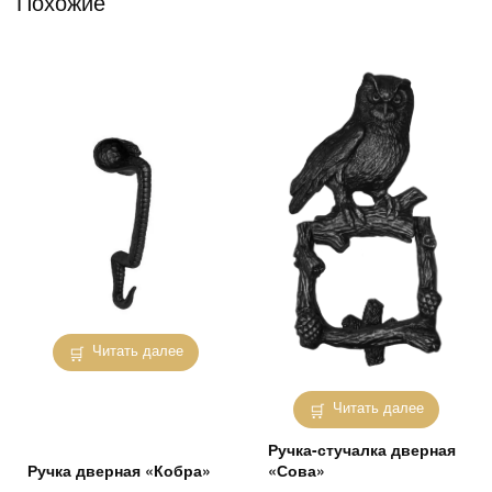
Похожие
Читать далее
Читать далее
Ручка-стучалка дверная
Ручка дверная «Кобра»
«Сова»