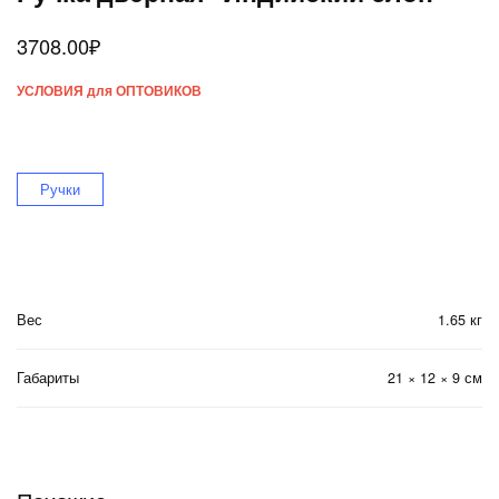
3708.00
₽
УСЛОВИЯ для ОПТОВИКОВ
Ручки
Вес
1.65 кг
Габариты
21 × 12 × 9 см