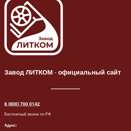
Завод ЛИТКОМ
-
официальный сайт
8 (800) 700 0142
Бесплатный звонок по РФ
Адрес: