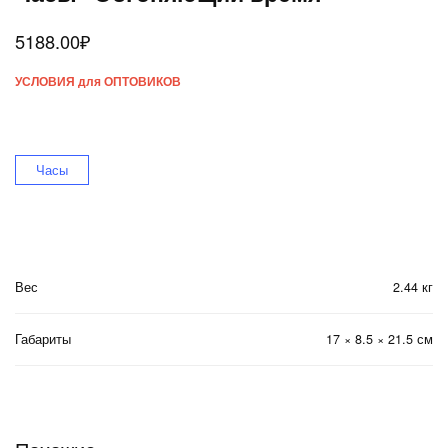
5188.00
₽
УСЛОВИЯ для ОПТОВИКОВ
Часы
Вес
2.44 кг
Габариты
17 × 8.5 × 21.5 см