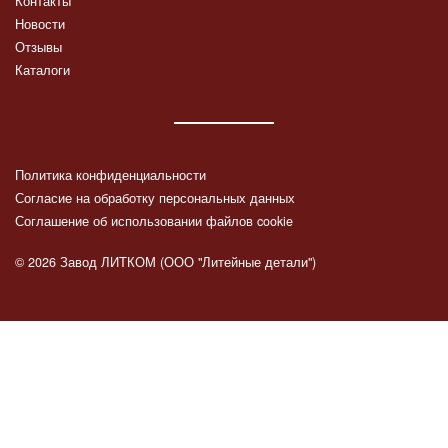
Контакты
Новости
Отзывы
Каталоги
Политика конфиденциальности
Согласие на обработку персональных данных
Соглашение об использовании файлов cookie
© 2026 Завод ЛИТКОМ (ООО "Литейные детали")