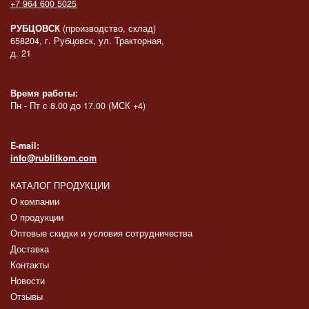
+7 964 600 5025
РУБЦОВСК
(производство, склад)
658204, г. Рубцовск, ул. Тракторная,
д. 21
Время работы:
Пн - Пт с 8.00 до 17.00 (МСК +4)
E-mail:
info@rublitkom.com
КАТАЛОГ ПРОДУКЦИИ
О компании
О продукции
Оптовые скидки и условия сотрудничества
Доставка
Контакты
Новости
Отзывы