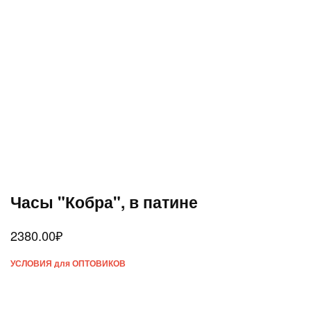
Часы "Кобра", в патине
2380.00
₽
УСЛОВИЯ для ОПТОВИКОВ