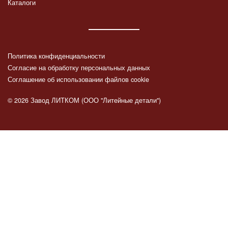
Каталоги
Политика конфиденциальности
Согласие на обработку персональных данных
Соглашение об использовании файлов cookie
© 2026 Завод ЛИТКОМ (ООО "Литейные детали")