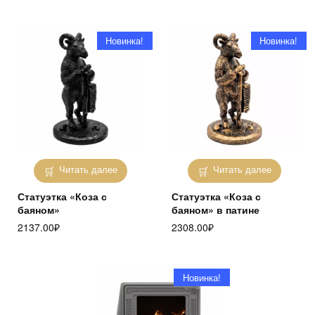
Новинка!
Новинка!
Читать далее
Читать далее
Статуэтка «Коза с
Статуэтка «Коза с
баяном»
баяном» в патине
2137.00
₽
2308.00
₽
Новинка!