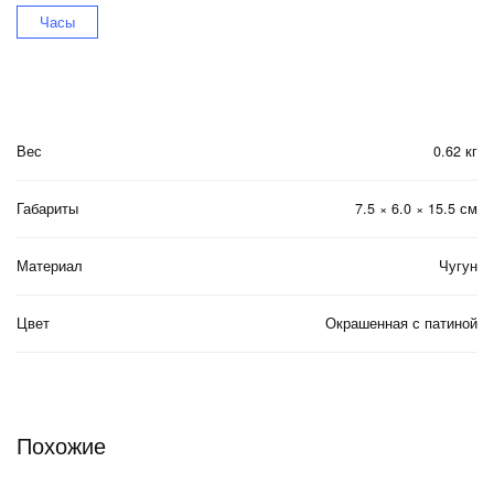
Часы
Вес
0.62 кг
Габариты
7.5 × 6.0 × 15.5 см
Материал
Чугун
Цвет
Окрашенная с патиной
Похожие