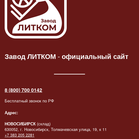
Завод ЛИТКОМ
-
официальный сайт
8 (800) 700 0142
Бесплатный звонок по РФ
Адрес:
НОВОСИБИРСК
(склад)
630052, г. Новосибирск, Толмачевская улица, 19, к 11
+7 383 205 2281