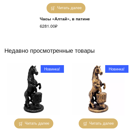
Читать далее
Часы «Алтай», в патине
6281.00
₽
Недавно просмотренные товары
Новинка!
Новинка!
Читать далее
Читать далее