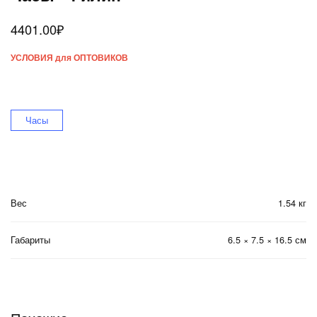
4401.00
₽
УСЛОВИЯ для ОПТОВИКОВ
Часы
Вес
1.54 кг
Габариты
6.5 × 7.5 × 16.5 см