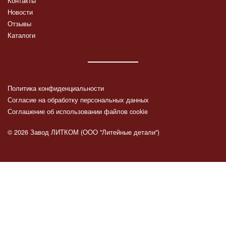
Контакты
Новости
Отзывы
Каталоги
Политика конфиденциальности
Согласие на обработку персональных данных
Соглашение об использовании файлов cookie
© 2026 Завод ЛИТКОМ (ООО "Литейные детали")