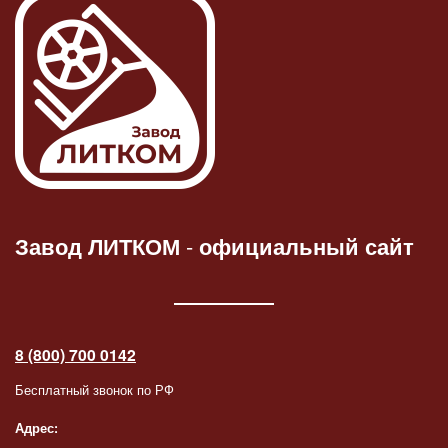
Завод ЛИТКОМ
-
официальный сайт
8 (800) 700 0142
Бесплатный звонок по РФ
Адрес: