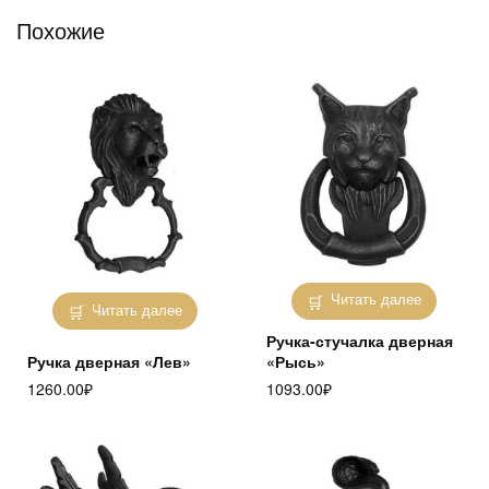
Похожие
Читать далее
Читать далее
Ручка-стучалка дверная
Ручка дверная «Лев»
«Рысь»
1260.00
₽
1093.00
₽