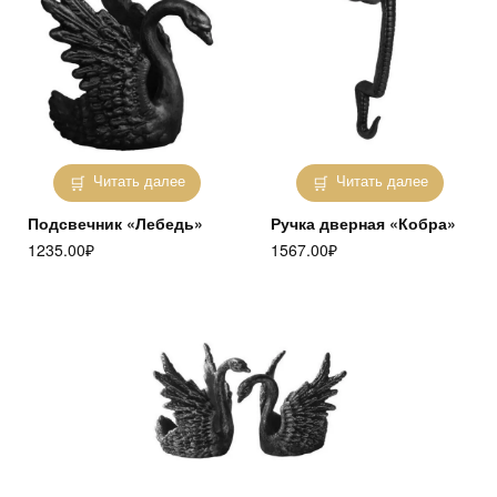
Читать далее
Читать далее
Подсвечник «Лебедь»
Ручка дверная «Кобра»
1235.00
₽
1567.00
₽