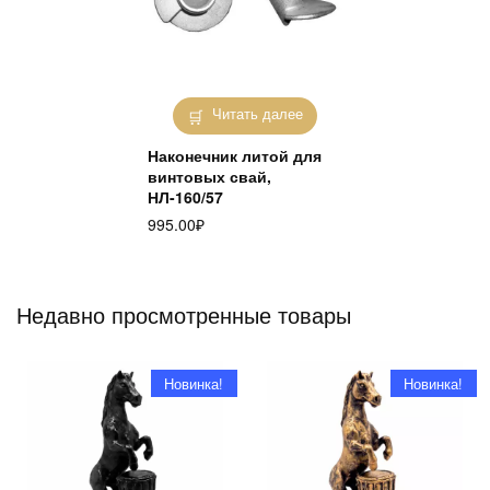
Читать далее
Наконечник литой для
винтовых свай,
НЛ-160/57
995.00
₽
Недавно просмотренные товары
Новинка!
Новинка!