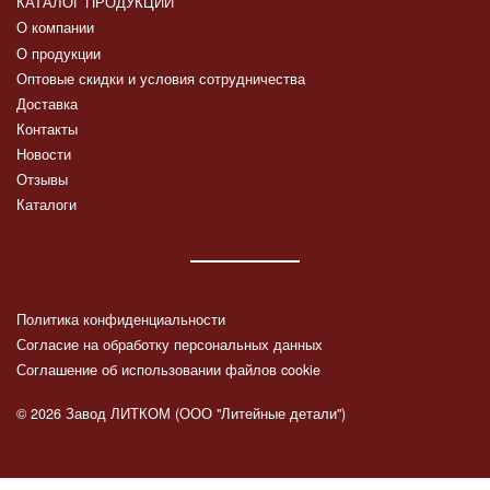
КАТАЛОГ ПРОДУКЦИИ
О компании
О продукции
Оптовые скидки и условия сотрудничества
Доставка
Контакты
Новости
Отзывы
Каталоги
Политика конфиденциальности
Согласие на обработку персональных данных
Соглашение об использовании файлов cookie
© 2026 Завод ЛИТКОМ (ООО "Литейные детали")