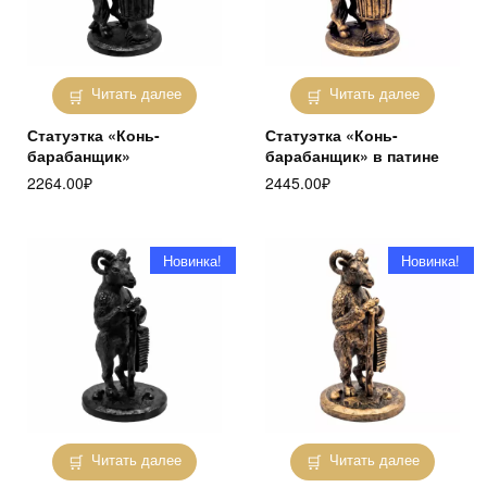
Читать далее
Читать далее
Статуэтка «Конь-
Статуэтка «Конь-
барабанщик»
барабанщик» в патине
2264.00
₽
2445.00
₽
Новинка!
Новинка!
Читать далее
Читать далее