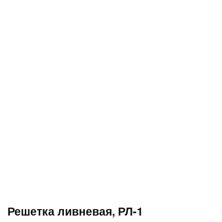
Решетка ливневая, РЛ-1