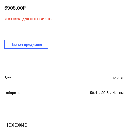
6908.00
₽
УСЛОВИЯ для ОПТОВИКОВ
Прочая продукция
Вес
18.3 кг
Габариты
50.4 × 29.5 × 4.1 см
Похожие