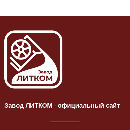
Завод ЛИТКОМ
-
официальный сайт