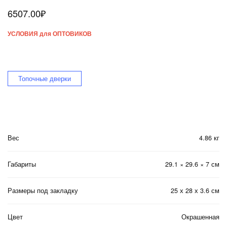
6507.00
₽
УСЛОВИЯ для ОПТОВИКОВ
Топочные дверки
Вес
4.86 кг
Габариты
29.1 × 29.6 × 7 см
Размеры под закладку
25 х 28 х 3.6 см
Цвет
Окрашенная