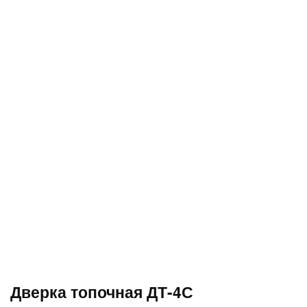
Дверка топочная ДТ-4С