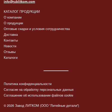
info@rublitkom.com
КАТАЛОГ ПРОДУКЦИИ
О компании
О продукции
Оптовые скидки и условия сотрудничества
Доставка
Контакты
Новости
Отзывы
Каталоги
Политика конфиденциальности
Согласие на обработку персональных данных
Соглашение об использовании файлов cookie
© 2026 Завод ЛИТКОМ (ООО "Литейные детали")