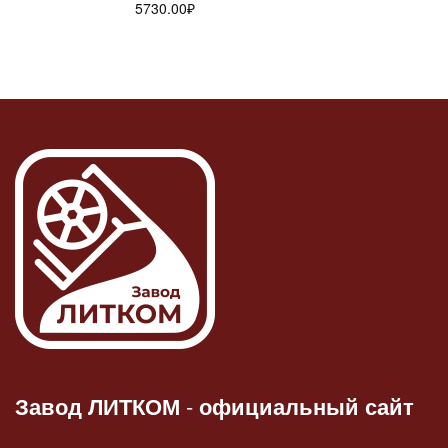
5730.00
₽
Завод ЛИТКОМ
-
официальный сайт