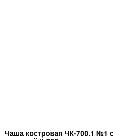
Чаша костровая ЧК-700.1 №1 с