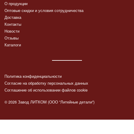
О продукции
Оптовые скидки и условия сотрудничества
Доставка
Контакты
Новости
Отзывы
Каталоги
Политика конфиденциальности
Согласие на обработку персональных данных
Соглашение об использовании файлов cookie
© 2026 Завод ЛИТКОМ (ООО "Литейные детали")