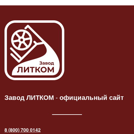
Завод ЛИТКОМ
-
официальный сайт
8 (800) 700 0142