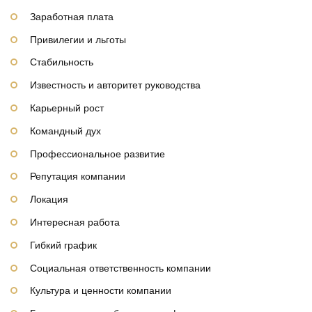
Заработная плата
Привилегии и льготы
Стабильность
Известность и авторитет руководства
Карьерный рост
Командный дух
Профессиональное развитие
Репутация компании
Локация
Интересная работа
Гибкий график
Социальная ответственность компании
Культура и ценности компании