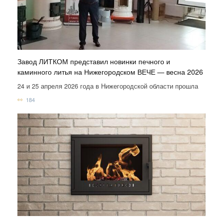
Завод ЛИТКОМ представил новинки печного и
каминного литья на Нижегородском ВЕЧЕ — весна 2026
24 и 25 апреля 2026 года в Нижегородской области прошла
184