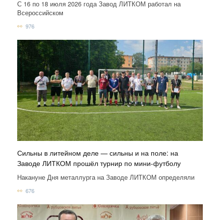
С 16 по 18 июля 2026 года Завод ЛИТКОМ работал на
Всероссийском
976
Сильны в литейном деле — сильны и на поле: на
Заводе ЛИТКОМ прошёл турнир по мини-футболу
Накануне Дня металлурга на Заводе ЛИТКОМ определяли
676