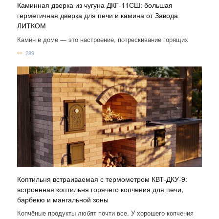
Каминная дверка из чугуна ДКГ-11СШ: большая
герметичная дверка для печи и камина от Завода
ЛИТКОМ
Камин в доме — это настроение, потрескивание горящих
289
Коптильня встраиваемая с термометром КВТ-ДКУ-9:
встроенная коптильня горячего копчения для печи,
барбекю и мангальной зоны
Копчёные продукты любят почти все. У хорошего копчения