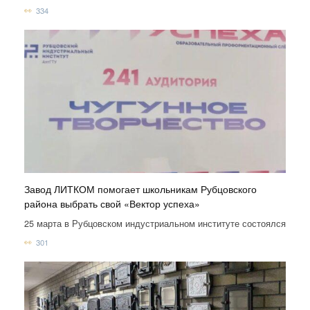
334
Завод ЛИТКОМ помогает школьникам Рубцовского
района выбрать свой «Вектор успеха»
25 марта в Рубцовском индустриальном институте состоялся
301