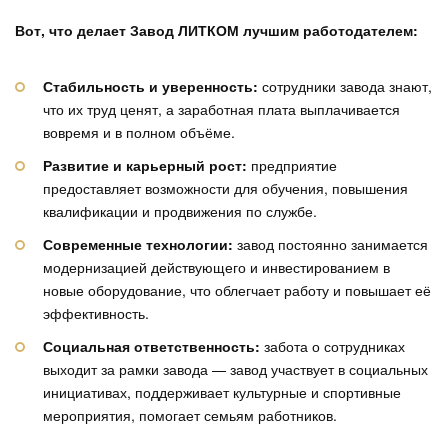
Вот, что делает Завод ЛИТКОМ лучшим работодателем:
Стабильность и уверенность:
сотрудники завода знают,
что их труд ценят, а заработная плата выплачивается
вовремя и в полном объёме.
Развитие и карьерный рост:
предприятие
предоставляет возможности для обучения, повышения
квалификации и продвижения по службе.
Современные технологии:
завод постоянно занимается
модернизацией действующего и инвестированием в
новые оборудование, что облегчает работу и повышает её
эффективность.
Социальная ответственность:
забота о сотрудниках
выходит за рамки завода — завод участвует в социальных
инициативах, поддерживает культурные и спортивные
мероприятия, помогает семьям работников.