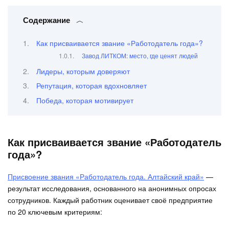
Содержание
Как присваивается звание «Работодатель года»?
Завод ЛИТКОМ: место, где ценят людей
Лидеры, которым доверяют
Репутация, которая вдохновляет
Победа, которая мотивирует
Как присваивается звание «Работодатель
года»?
Присвоение звания «Работодатель года. Алтайский край»
—
результат исследования, основанного на анонимных опросах
сотрудников. Каждый работник оценивает своё предприятие
по 20 ключевым критериям: