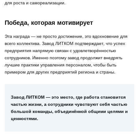
для роста и самореализации.
Победа, которая мотивирует
Эта награда — не просто достижение, это вдохновение для
всего коллектива. Завод ЛИТКОМ подтверждает, что успех
предприятия напрямую связан с удовлетворённостью
сотрудников. Именно поэтому завод продолжит внедрять
лучшие практики управления персоналом, чтобы быть
примером для других предприятий региона и страны.
Завод ЛИТКОМ — это место, где работа становится
частью жизни, а сотрудники чувствуют себя частью
большой команды, объединённой общими целями и
ценностями.