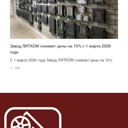
Завод ЛИТКОМ снижает цены на 10% с 1 марта 2026
года
С 1 марта 2026 года Завод ЛИТКОМ снижает цены на 10%
288