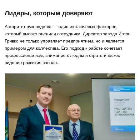
Лидеры, которым доверяют
Авторитет руководства — один из ключевых факторов,
который высоко оценили сотрудники. Директор завода Игорь
Гривко не только управляет предприятием, но и является
примером для коллектива. Его подход к работе сочетает
профессионализм, внимание к людям и стратегическое
видение развития завода.