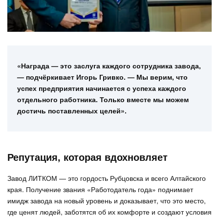
«Награда — это заслуга каждого сотрудника завода,
— подчёркивает Игорь Гривко. — Мы верим, что
успех предприятия начинается с успеха каждого
отдельного работника. Только вместе мы можем
достичь поставленных целей».
Репутация, которая вдохновляет
Завод ЛИТКОМ — это гордость Рубцовска и всего Алтайского
края. Получение звания «Работодатель года» поднимает
имидж завода на новый уровень и доказывает, что это место,
где ценят людей, заботятся об их комфорте и создают условия