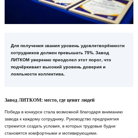
Для получения звания уровень удовлетворённости
сотрудников должен превышать 75%. Завод
ЛИТКОМ уверенно преодолел этот порог, что
подчёркивает высокий уровень доверия и
лояльности коллектива.
Завод ЛИТКОМ: место, где ценят людей
Победа в конкурсе стала возможной благодаря вниманию
завода к каждому сотруднику. Руководство предприятия
стремится создать условия, в которых трудовые будни
становятся комфортными и мотивирующими.