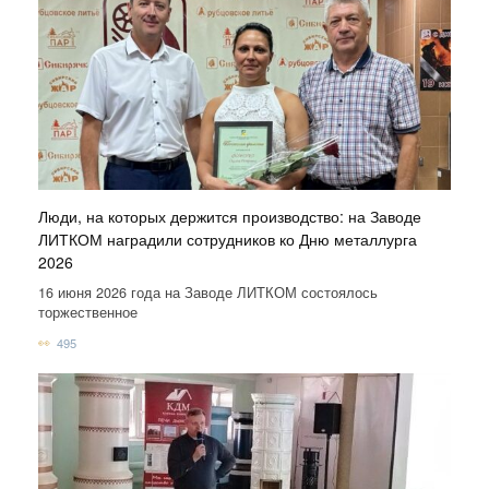
Люди, на которых держится производство: на Заводе
ЛИТКОМ наградили сотрудников ко Дню металлурга
2026
16 июня 2026 года на Заводе ЛИТКОМ состоялось
торжественное
495