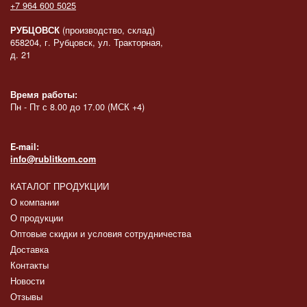
+7 964 600 5025
РУБЦОВСК
(производство, склад)
658204, г. Рубцовск, ул. Тракторная,
д. 21
Время работы:
Пн - Пт с 8.00 до 17.00 (МСК +4)
E-mail:
info@rublitkom.com
КАТАЛОГ ПРОДУКЦИИ
О компании
О продукции
Оптовые скидки и условия сотрудничества
Доставка
Контакты
Новости
Отзывы