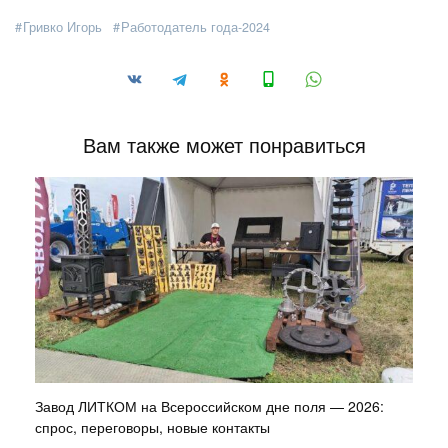
Гривко Игорь
Работодатель года-2024
Вам также может понравиться
Завод ЛИТКОМ на Всероссийском дне поля — 2026:
спрос, переговоры, новые контакты