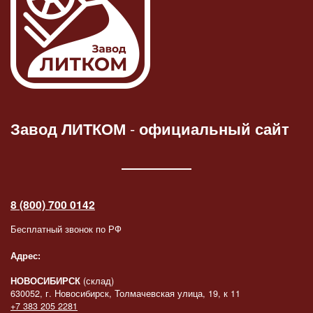
Завод ЛИТКОМ
-
официальный сайт
8 (800) 700 0142
Бесплатный звонок по РФ
Адрес:
НОВОСИБИРСК
(склад)
630052, г. Новосибирск, Толмачевская улица, 19, к 11
+7 383 205 2281