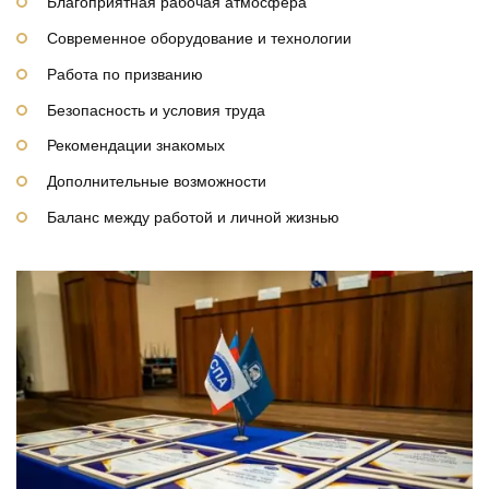
Благоприятная рабочая атмосфера
Современное оборудование и технологии
Работа по призванию
Безопасность и условия труда
Рекомендации знакомых
Дополнительные возможности
Баланс между работой и личной жизнью