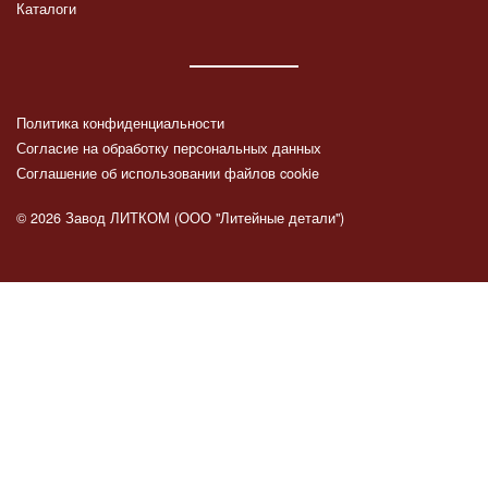
Каталоги
Политика конфиденциальности
Согласие на обработку персональных данных
Соглашение об использовании файлов cookie
© 2026 Завод ЛИТКОМ (ООО "Литейные детали")