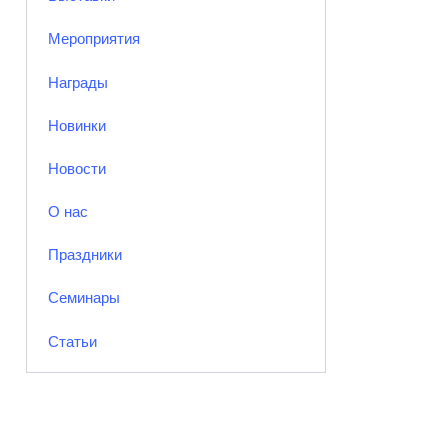
Мероприятия
Награды
Новинки
Новости
О нас
Праздники
Семинары
Статьи