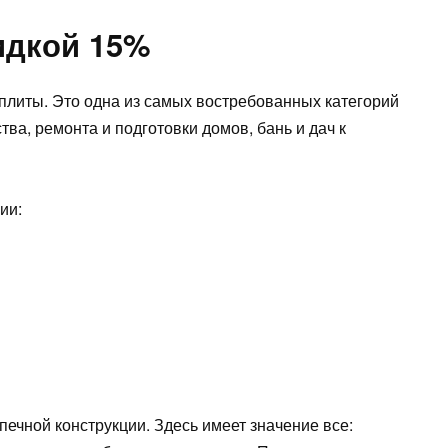
идкой 15%
плиты. Это одна из самых востребованных категорий
тва, ремонта и подготовки домов, бань и дач к
ии:
ечной конструкции. Здесь имеет значение все: