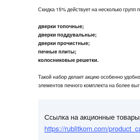
Скидка 15% действует на несколько групп 
дверки топочные;
дверки поддувальные;
дверки прочистные;
печные плиты;
колосниковые решетки.
Такой набор делает акцию особенно удобн
элементов печного комплекта на более вы
Ссылка на акционные товары
https://rublitkom.com/product_ca