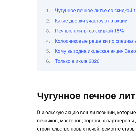
Чугунное печное литье со скидкой 
Какие дверки участвуют в акции
Печные плиты со скидкой 15%
Колосниковые решетки по специал
Кому выгодна июльская акция За
Только в июле 2026
Чугунное печное лит
В июльскую акцию вошли позиции, которые
печников, мастеров, торговых партнеров и
строительстве новых печей, ремонте стары