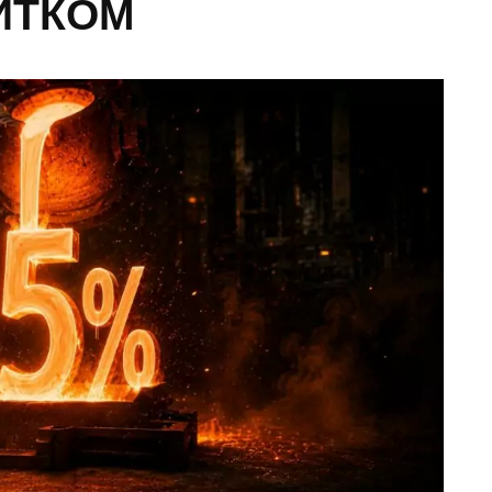
ИТКОМ