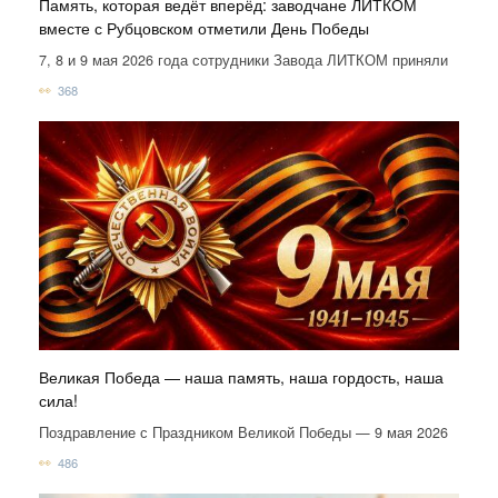
Память, которая ведёт вперёд: заводчане ЛИТКОМ
вместе с Рубцовском отметили День Победы
7, 8 и 9 мая 2026 года сотрудники Завода ЛИТКОМ приняли
368
Великая Победа — наша память, наша гордость, наша
сила!
Поздравление с Праздником Великой Победы — 9 мая 2026
486