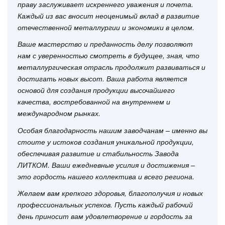
праву заслуживает искреннего уважения и почета.
Каждый из вас вносит неоценимый вклад в развитие
отечественной металлургии и экономики в целом.
Ваше мастерство и преданность делу позволяют
нам с уверенностью смотреть в будущее, зная, что
металлургическая отрасль продолжит развиваться и
достигать новых высот. Ваша работа является
основой для создания продукции высочайшего
качества, востребованной на внутреннем и
международном рынках.
Особая благодарность нашим заводчанам – именно вы
стоите у истоков создания уникальной продукции,
обеспечивая развитие и стабильность Завода
ЛИТКОМ. Ваши ежедневные усилия и достижения –
это гордость нашего коллектива и всего региона.
Желаем вам крепкого здоровья, благополучия и новых
профессиональных успехов. Пусть каждый рабочий
день приносит вам удовлетворение и гордость за