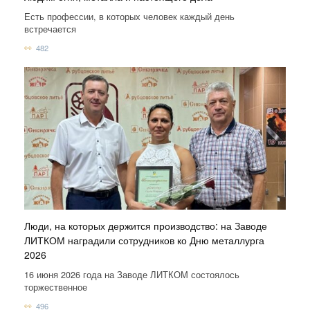
Есть профессии, в которых человек каждый день
встречается
482
Люди, на которых держится производство: на Заводе
ЛИТКОМ наградили сотрудников ко Дню металлурга
2026
16 июня 2026 года на Заводе ЛИТКОМ состоялось
торжественное
496