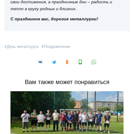
свои достижения, а праздничные дни – радость и
тепло в кругу родных и близких.
С праздником вас, дорогие металлурги!
День металлурга
Поздравление
Вам также может понравиться