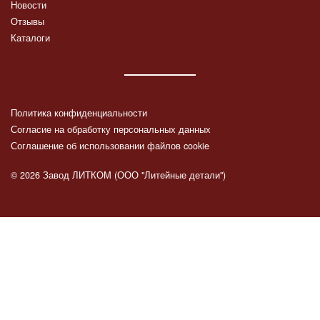
Новости
Отзывы
Каталоги
Политика конфиденциальности
Согласие на обработку персональных данных
Соглашение об использовании файлов cookie
© 2026 Завод ЛИТКОМ (ООО "Литейные детали")