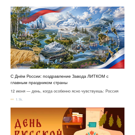
С Днём России: поздравление Завода ЛИТКОМ с
главным праздником страны
12 июня — день, когда особенно ясно чувствуешь: Россия
1.1k.