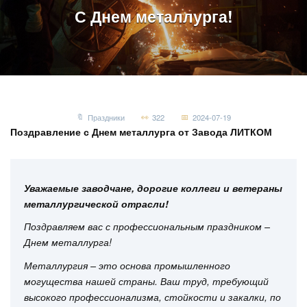
С Днем металлурга!
Праздники
322
2024-07-19
Поздравление с Днем металлурга от Завода ЛИТКОМ
Уважаемые заводчане, дорогие коллеги и ветераны
металлургической отрасли!
Поздравляем вас с профессиональным праздником –
Днем металлурга!
Металлургия – это основа промышленного
могущества нашей страны. Ваш труд, требующий
высокого профессионализма, стойкости и закалки, по