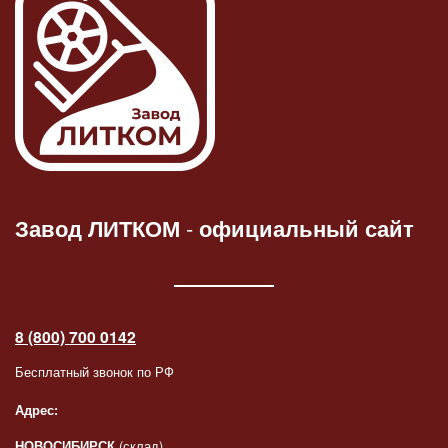
Завод ЛИТКОМ
-
официальный сайт
8 (800) 700 0142
Бесплатный звонок по РФ
Адрес:
НОВОСИБИРСК
(склад)