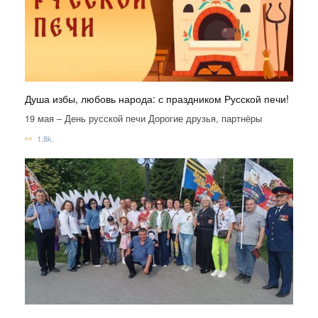
Душа избы, любовь народа: с праздником Русской печи!
19 мая – День русской печи Дорогие друзья, партнёры
1.8k.