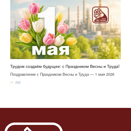
Трудом создаём будущее: с Праздником Весны и Труда!
Поздравление с Праздником Весны и Труда — 1 мая 2026
226