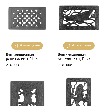
Читать далее
Читать далее
Вентиляционная
Вентиляционная
решётка РВ-1 RL15
решётка РВ-1, RL27
2340.00
₽
2340.00
₽