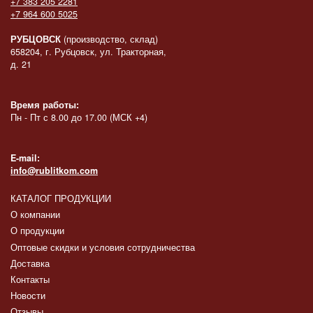
+7 383 205 2281
+7 964 600 5025
РУБЦОВСК
(производство, склад)
658204, г. Рубцовск, ул. Тракторная,
д. 21
Время работы:
Пн - Пт с 8.00 до 17.00 (МСК +4)
E-mail:
info@rublitkom.com
КАТАЛОГ ПРОДУКЦИИ
О компании
О продукции
Оптовые скидки и условия сотрудничества
Доставка
Контакты
Новости
Отзывы