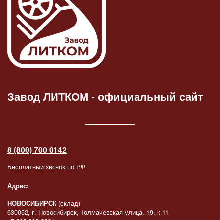
Завод ЛИТКОМ
-
официальный сайт
8 (800) 700 0142
Бесплатный звонок по РФ
Адрес:
НОВОСИБИРСК
(склад)
630052, г. Новосибирск, Толмачевская улица, 19, к 11