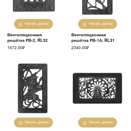
Читать далее
Читать далее
Вентиляционная
Вентиляционная
решётка РВ-2, RL32
решётка РВ-1А, RL31
1672.00
₽
2340.00
₽
Читать далее
Читать далее