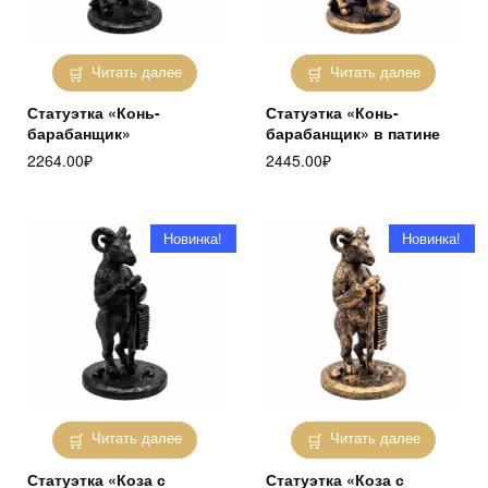
Читать далее
Читать далее
Статуэтка «Конь-
Статуэтка «Конь-
барабанщик»
барабанщик» в патине
2264.00
₽
2445.00
₽
Новинка!
Новинка!
Читать далее
Читать далее
Статуэтка «Коза с
Статуэтка «Коза с