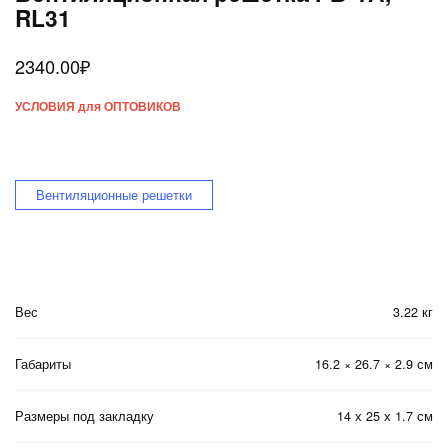
RL31
2340.00
₽
УСЛОВИЯ для ОПТОВИКОВ
Вентиляционные решетки
Вес
3.22 кг
Габариты
16.2 × 26.7 × 2.9 см
Размеры под закладку
14 х 25 х 1.7 см