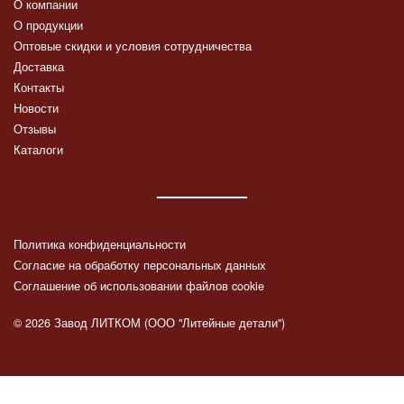
О компании
О продукции
Оптовые скидки и условия сотрудничества
Доставка
Контакты
Новости
Отзывы
Каталоги
Политика конфиденциальности
Согласие на обработку персональных данных
Соглашение об использовании файлов cookie
© 2026 Завод ЛИТКОМ (ООО "Литейные детали")