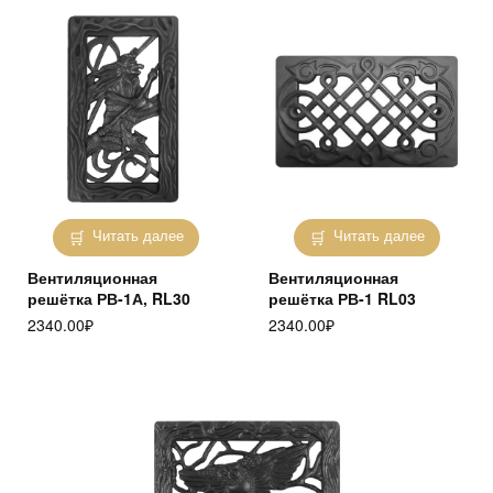
Читать далее
Читать далее
Вентиляционная
Вентиляционная
решётка РВ-1А, RL30
решётка РВ-1 RL03
2340.00
₽
2340.00
₽