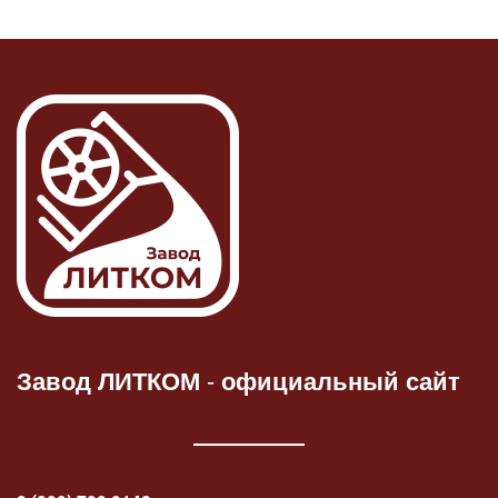
Завод ЛИТКОМ
-
официальный сайт