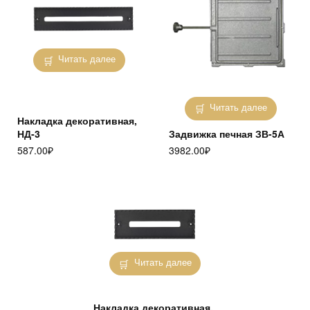
Читать далее
Читать далее
Накладка декоративная,
НД-3
Задвижка печная ЗВ-5А
587.00
₽
3982.00
₽
Читать далее
Накладка декоративная,