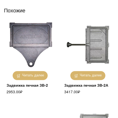
Похожие
Читать далее
Читать далее
Задвижка печная ЗВ-2
Задвижка печная ЗВ-2А
2953.00
₽
3417.00
₽