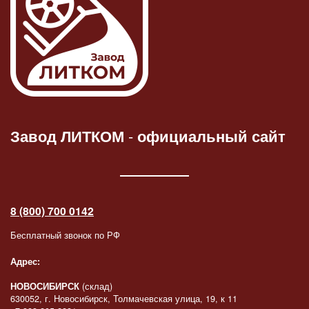
Завод ЛИТКОМ
-
официальный сайт
8 (800) 700 0142
Бесплатный звонок по РФ
Адрес:
НОВОСИБИРСК
(склад)
630052, г. Новосибирск, Толмачевская улица, 19, к 11