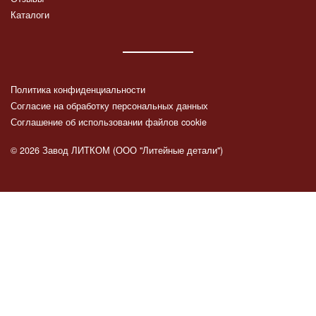
Каталоги
Политика конфиденциальности
Согласие на обработку персональных данных
Соглашение об использовании файлов cookie
© 2026 Завод ЛИТКОМ (ООО "Литейные детали")