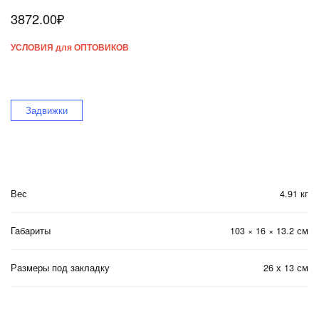
3872.00
₽
УСЛОВИЯ для ОПТОВИКОВ
Задвижки
Вес
4.91 кг
Габариты
103 × 16 × 13.2 см
Размеры под закладку
26 х 13 см