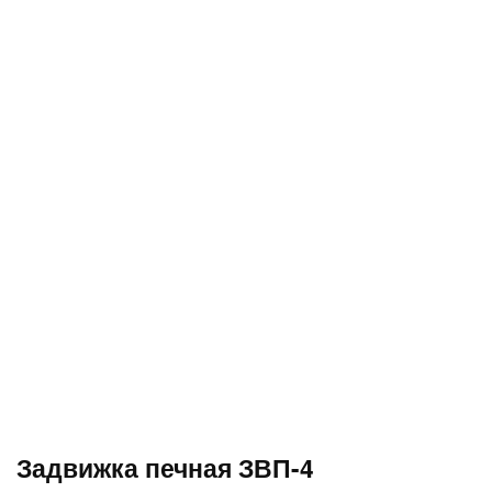
Задвижка печная ЗВП-4