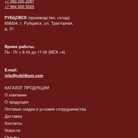
+7 383 205 2281
+7 964 600 5025
РУБЦОВСК
(производство, склад)
658204, г. Рубцовск, ул. Тракторная,
д. 21
Время работы:
Пн - Пт с 8.00 до 17.00 (МСК +4)
E-mail:
info@rublitkom.com
КАТАЛОГ ПРОДУКЦИИ
О компании
О продукции
Оптовые скидки и условия сотрудничества
Доставка
Контакты
Новости
Отзывы