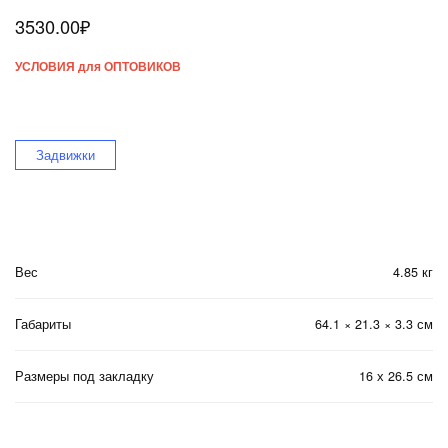
3530.00
₽
УСЛОВИЯ для ОПТОВИКОВ
Задвижки
Вес
4.85 кг
Габариты
64.1 × 21.3 × 3.3 см
Размеры под закладку
16 х 26.5 см