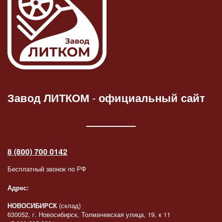
Завод ЛИТКОМ
-
официальный сайт
8 (800) 700 0142
Бесплатный звонок по РФ
Адрес:
НОВОСИБИРСК
(склад)
630052, г. Новосибирск, Толмачевская улица, 19, к 11