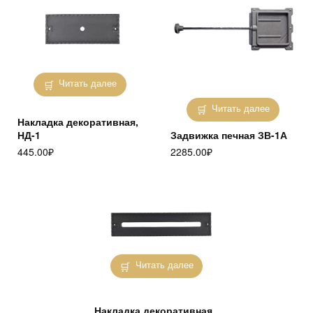
Читать далее
Читать далее
Накладка декоративная,
НД-1
Задвижка печная ЗВ-1А
445.00
₽
2285.00
₽
Читать далее
Накладка декоративная,