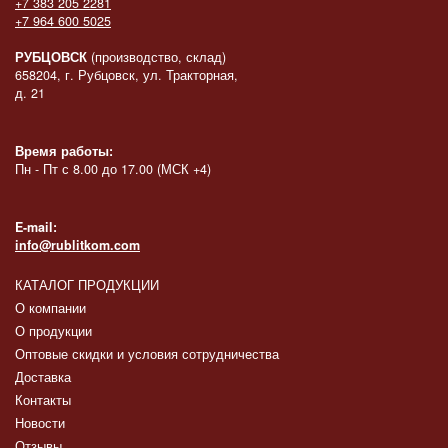
+7 383 205 2281
+7 964 600 5025
РУБЦОВСК
(производство, склад)
658204, г. Рубцовск, ул. Тракторная,
д. 21
Время работы:
Пн - Пт с 8.00 до 17.00 (МСК +4)
E-mail:
info@rublitkom.com
КАТАЛОГ ПРОДУКЦИИ
О компании
О продукции
Оптовые скидки и условия сотрудничества
Доставка
Контакты
Новости
Отзывы