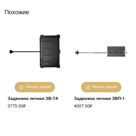
Похожие
Читать далее
Читать далее
Задвижка печная ЗВ-7А
Задвижка печная ЗВП-1
3775.00
₽
4007.00
₽