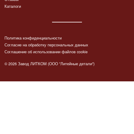
Каталоги
Политика конфиденциальности
Согласие на обработку персональных данных
Соглашение об использовании файлов cookie
© 2026 Завод ЛИТКОМ (ООО "Литейные детали")