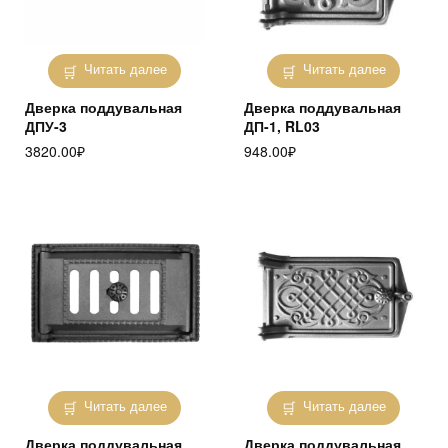
Читать далее
Читать далее
Дверка поддувальная
Дверка поддувальная
ДПУ-3
ДП-1, RL03
3820.00
₽
948.00
₽
Читать далее
Читать далее
Дверка поддувальная
Дверка поддувальная