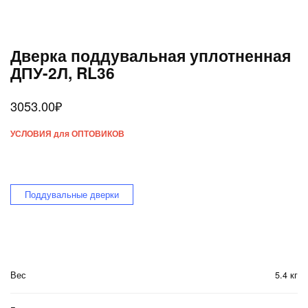
Дверка поддувальная уплотненная
ДПУ-2Л, RL36
3053.00
₽
УСЛОВИЯ для ОПТОВИКОВ
Поддувальные дверки
Вес
5.4 кг