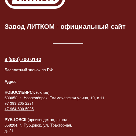
Завод ЛИТКОМ
-
официальный сайт
8 (800) 700 0142
Бесплатный звонок по РФ
Адрес:
НОВОСИБИРСК
(склад)
630052, г. Новосибирск, Толмачевская улица, 19, к 11
+7 383 205 2281
+7 964 600 5025
РУБЦОВСК
(производство, склад)
658204, г. Рубцовск, ул. Тракторная,
д. 21