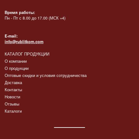
Время работы:
Пн - Пт с 8.00 до 17.00 (МСК +4)
E-mail:
info@rublitkom.com
КАТАЛОГ ПРОДУКЦИИ
О компании
О продукции
Оптовые скидки и условия сотрудничества
Доставка
Контакты
Новости
Отзывы
Каталоги