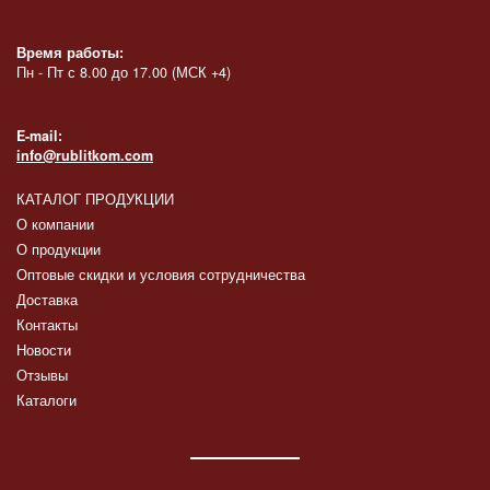
Время работы:
Пн - Пт с 8.00 до 17.00 (МСК +4)
E-mail:
info@rublitkom.com
КАТАЛОГ ПРОДУКЦИИ
О компании
О продукции
Оптовые скидки и условия сотрудничества
Доставка
Контакты
Новости
Отзывы
Каталоги