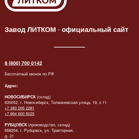
Завод ЛИТКОМ
-
официальный сайт
8 (800) 700 0142
Бесплатный звонок по РФ
Адрес:
НОВОСИБИРСК
(склад)
630052, г. Новосибирск, Толмачевская улица, 19, к 11
+7 383 205 2281
+7 964 600 5025
РУБЦОВСК
(производство, склад)
658204, г. Рубцовск, ул. Тракторная,
д. 21