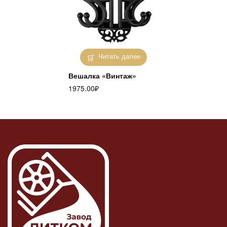
Читать далее
Вешалка «Винтаж»
1975.00
₽