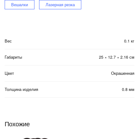
Вешалки
Лазерная резка
Вес
0.1 кг
Габариты
25 × 12.7 × 2.16 см
Цвет
Окрашенная
Толщина изделия
0.8 мм
Похожие