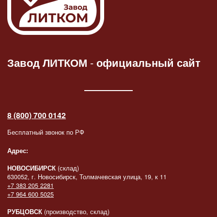
Завод ЛИТКОМ
-
официальный сайт
8 (800) 700 0142
Бесплатный звонок по РФ
Адрес:
НОВОСИБИРСК
(склад)
630052, г. Новосибирск, Толмачевская улица, 19, к 11
+7 383 205 2281
+7 964 600 5025
РУБЦОВСК
(производство, склад)