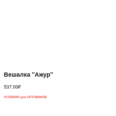
Вешалка "Ажур"
537.00
₽
УСЛОВИЯ для ОПТОВИКОВ