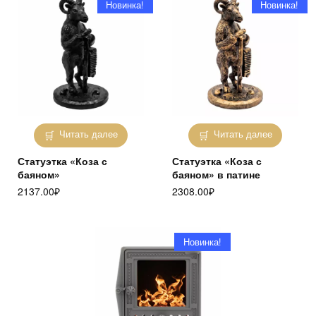
Новинка!
Новинка!
Читать далее
Читать далее
Статуэтка «Коза с
Статуэтка «Коза с
баяном»
баяном» в патине
2137.00
₽
2308.00
₽
Новинка!