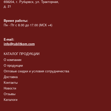
658204, г. Рубцовск, ул. Тракторная,
д. 21
Время работы:
Пн - Пт с 8.00 до 17.00 (МСК +4)
E-mail:
info@rublitkom.com
КАТАЛОГ ПРОДУКЦИИ
О компании
О продукции
Оптовые скидки и условия сотрудничества
Доставка
Контакты
Новости
Отзывы
Каталоги