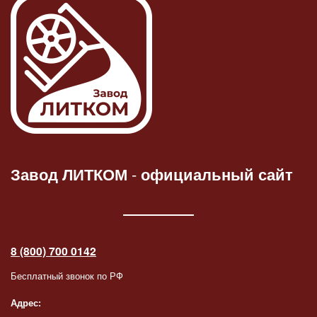
Завод ЛИТКОМ
-
официальный сайт
8 (800) 700 0142
Бесплатный звонок по РФ
Адрес: