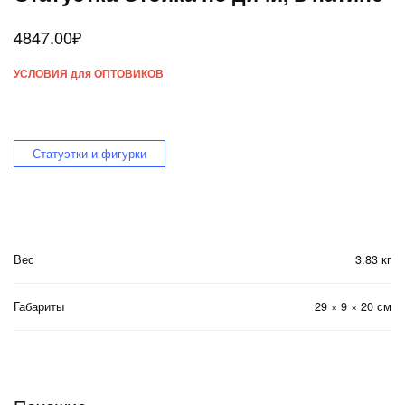
4847.00
₽
УСЛОВИЯ для ОПТОВИКОВ
Статуэтки и фигурки
Вес
3.83 кг
Габариты
29 × 9 × 20 см