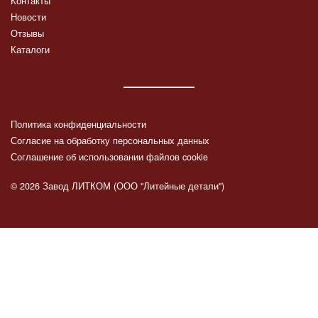
Контакты
Новости
Отзывы
Каталоги
Политика конфиденциальности
Согласие на обработку персональных данных
Соглашение об использовании файлов cookie
© 2026 Завод ЛИТКОМ (ООО "Литейные детали")