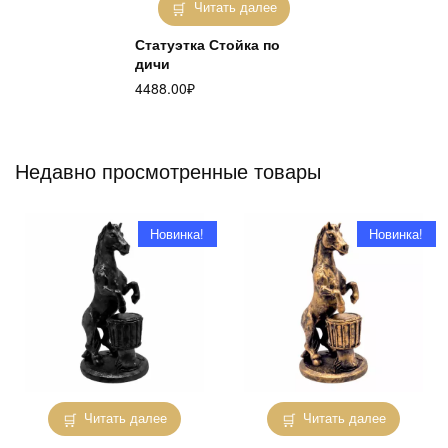
Читать далее
Статуэтка Стойка по
дичи
4488.00
₽
Недавно просмотренные товары
Новинка!
Новинка!
Читать далее
Читать далее