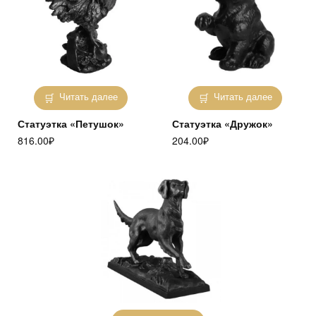
Читать далее
Читать далее
Статуэтка «Петушок»
Статуэтка «Дружок»
816.00
₽
204.00
₽