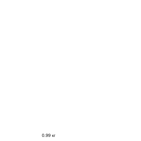
0.99 кг