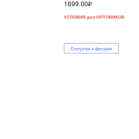
1699.00
₽
УСЛОВИЯ для ОПТОВИКОВ
Статуэтки и фигурки