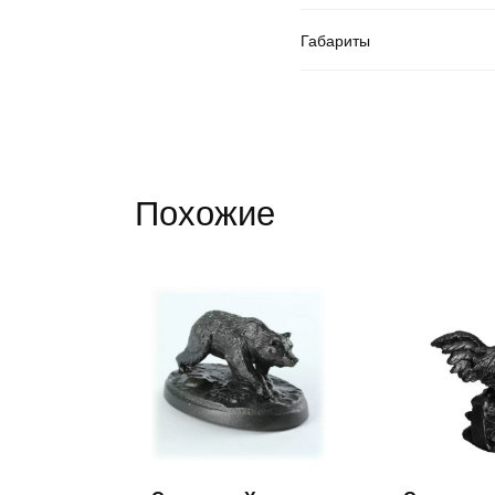
Габариты
Похожие