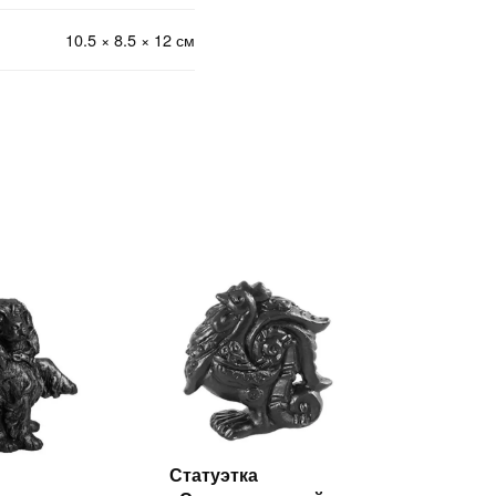
10.5 × 8.5 × 12 см
Статуэтка
Читать