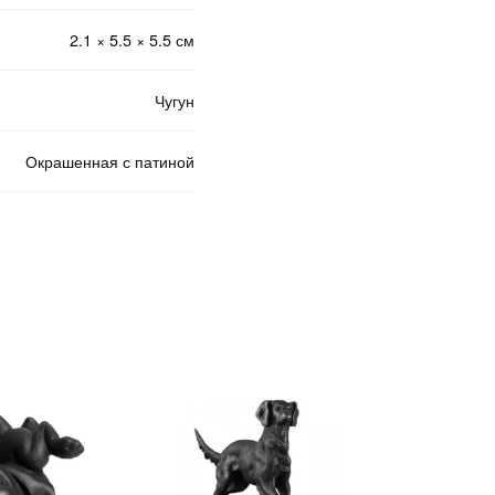
2.1 × 5.5 × 5.5 см
Чугун
Окрашенная с патиной