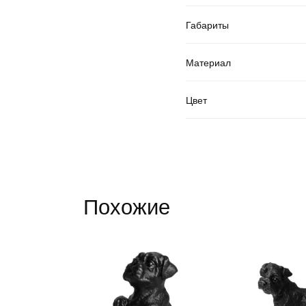
Габариты
Материал
Цвет
Похожие