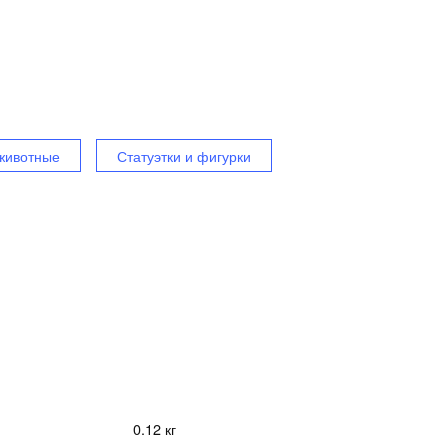
животные
Статуэтки и фигурки
0.12 кг