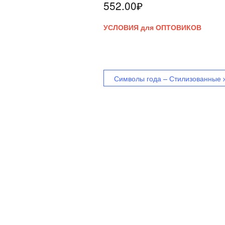
552.00
₽
УСЛОВИЯ для ОПТОВИКОВ
Символы года – Стилизованные 