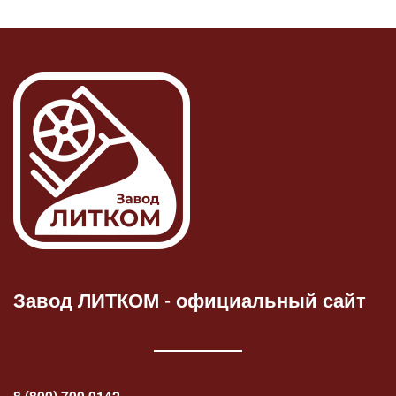
Завод ЛИТКОМ
-
официальный сайт
8 (800) 700 0142