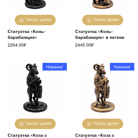
Читать далее
Читать далее
Статуэтка «Конь-
Статуэтка «Конь-
барабанщик»
барабанщик» в патине
2264.00
₽
2445.00
₽
Новинка!
Новинка!
Читать далее
Читать далее
Статуэтка «Коза с
Статуэтка «Коза с