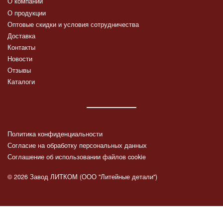
О компании
О продукции
Оптовые скидки и условия сотрудничества
Доставка
Контакты
Новости
Отзывы
Каталоги
Политика конфиденциальности
Согласие на обработку персональных данных
Соглашение об использовании файлов cookie
© 2026 Завод ЛИТКОМ (ООО "Литейные детали")