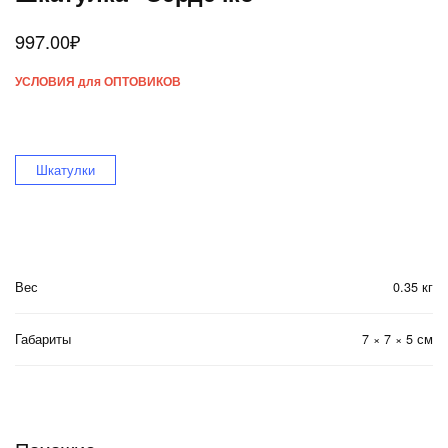
997.00
₽
УСЛОВИЯ для ОПТОВИКОВ
Шкатулки
Вес
0.35 кг
Габариты
7 × 7 × 5 см