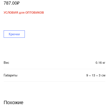
787.00
₽
УСЛОВИЯ для ОПТОВИКОВ
Крючки
Вес
0.16 кг
Габариты
9 × 13 × 3 см
Похожие