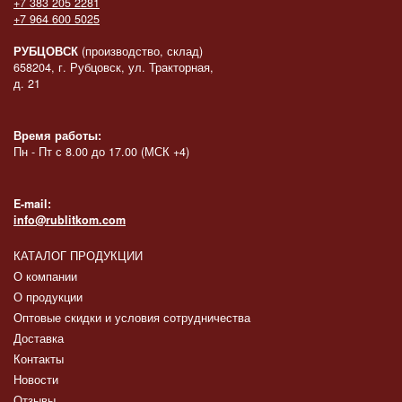
+7 383 205 2281
+7 964 600 5025
РУБЦОВСК
(производство, склад)
658204, г. Рубцовск, ул. Тракторная,
д. 21
Время работы:
Пн - Пт с 8.00 до 17.00 (МСК +4)
E-mail:
info@rublitkom.com
КАТАЛОГ ПРОДУКЦИИ
О компании
О продукции
Оптовые скидки и условия сотрудничества
Доставка
Контакты
Новости
Отзывы