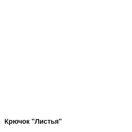
Крючок "Листья"