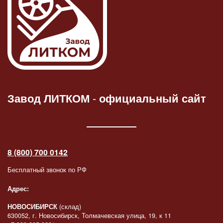
Завод ЛИТКОМ
-
официальный сайт
8 (800) 700 0142
Бесплатный звонок по РФ
Адрес:
НОВОСИБИРСК
(склад)
630052, г. Новосибирск, Толмачевская улица, 19, к 11