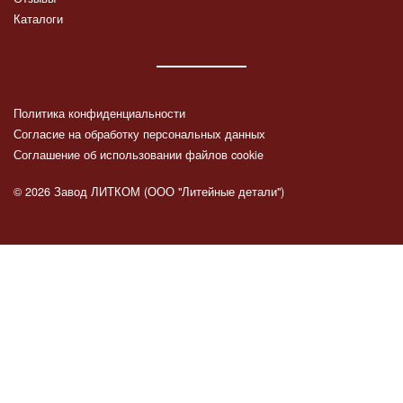
Каталоги
Политика конфиденциальности
Согласие на обработку персональных данных
Соглашение об использовании файлов cookie
© 2026 Завод ЛИТКОМ (ООО "Литейные детали")