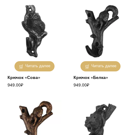
Читать далее
Читать далее
Крючок «Сова»
Крючок «Белка»
949.00
₽
949.00
₽