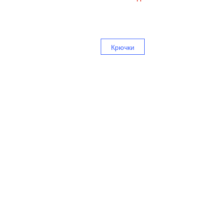
Крючки