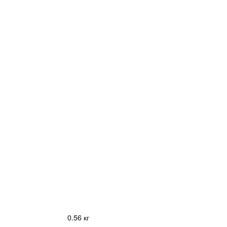
0.56 кг