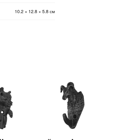
10.2 × 12.8 × 5.8 см