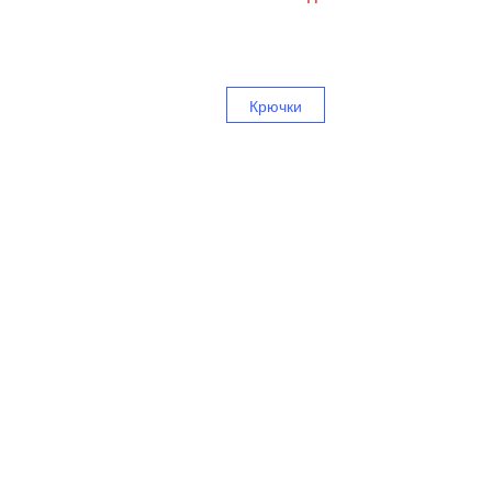
Крючки