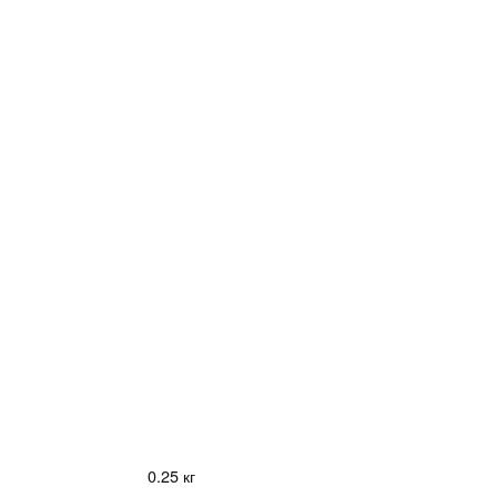
0.25 кг