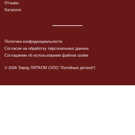
Отзывы
Каталоги
Политика конфиденциальности
Согласие на обработку персональных данных
Соглашение об использовании файлов cookie
© 2026 Завод ЛИТКОМ (ООО "Литейные детали")