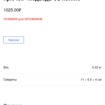
1025.00
₽
УСЛОВИЯ для ОПТОВИКОВ
Крючки
Вес
0.23 кг
Габариты
11 × 5.5 × 4 см