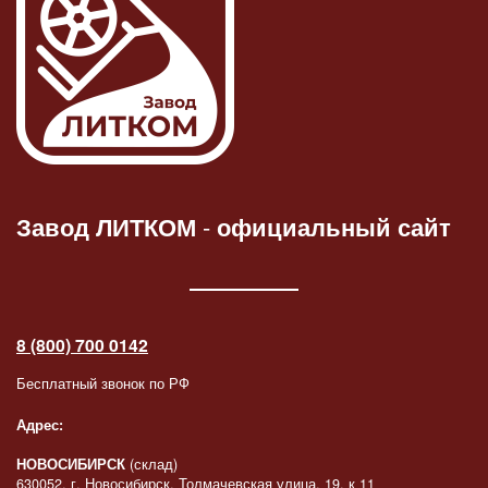
Завод ЛИТКОМ
-
официальный сайт
8 (800) 700 0142
Бесплатный звонок по РФ
Адрес:
НОВОСИБИРСК
(склад)
630052, г. Новосибирск, Толмачевская улица, 19, к 11