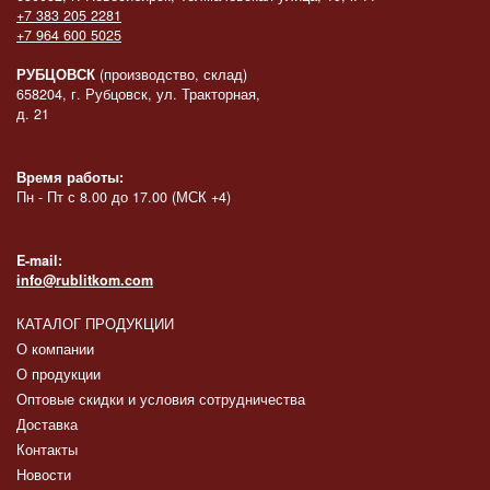
+7 383 205 2281
+7 964 600 5025
РУБЦОВСК
(производство, склад)
658204, г. Рубцовск, ул. Тракторная,
д. 21
Время работы:
Пн - Пт с 8.00 до 17.00 (МСК +4)
E-mail:
info@rublitkom.com
КАТАЛОГ ПРОДУКЦИИ
О компании
О продукции
Оптовые скидки и условия сотрудничества
Доставка
Контакты
Новости